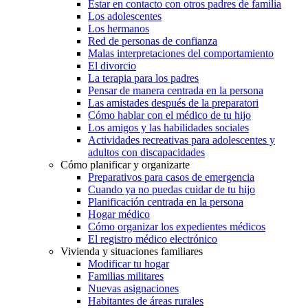
Estar en contacto con otros padres de familia
Los adolescentes
Los hermanos
Red de personas de confianza
Malas interpretaciones del comportamiento
El divorcio
La terapia para los padres
Pensar de manera centrada en la persona
Las amistades después de la preparatori
Cómo hablar con el médico de tu hijo
Los amigos y las habilidades sociales
Actividades recreativas para adolescentes y
adultos con discapacidades
Cómo planificar y organizarte
Preparativos para casos de emergencia
Cuando ya no puedas cuidar de tu hijo
Planificación centrada en la persona
Hogar médico
Cómo organizar los expedientes médicos
El registro médico electrónico
Vivienda y situaciones familiares
Modificar tu hogar
Familias militares
Nuevas asignaciones
Habitantes de áreas rurales