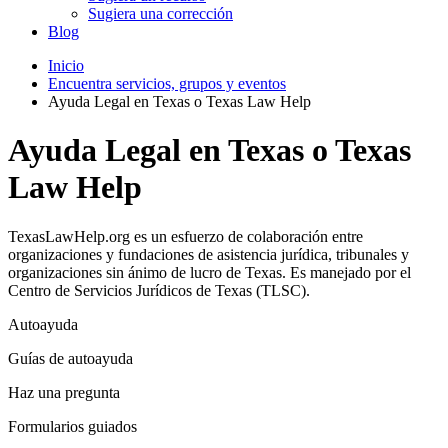
Sugiera una corrección
Blog
Inicio
Encuentra servicios, grupos y eventos
Ayuda Legal en Texas o Texas Law Help
Ayuda Legal en Texas o Texas
Law Help
TexasLawHelp.org es un esfuerzo de colaboración entre
organizaciones y fundaciones de asistencia jurídica, tribunales y
organizaciones sin ánimo de lucro de Texas. Es manejado por el
Centro de Servicios Jurídicos de Texas (TLSC).
Autoayuda
Guías de autoayuda
Haz una pregunta
Formularios guiados