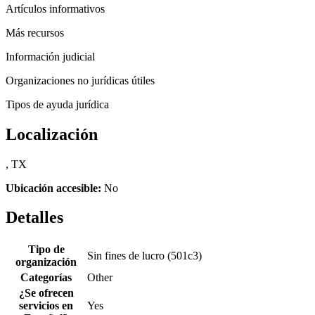
Artículos informativos
Más recursos
Información judicial
Organizaciones no jurídicas útiles
Tipos de ayuda jurídica
Localización
, TX
Ubicación accesible:
No
Detalles
Tipo de
Sin fines de lucro (501c3)
organización
Categorías
Other
¿Se ofrecen
servicios en
Yes