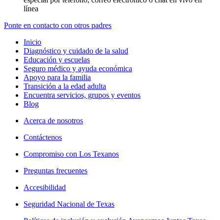
línea
Ponte en contacto con otros padres
Inicio
Diagnóstico y cuidado de la salud
Educación y escuelas
Seguro médico y ayuda económica
Apoyo para la familia
Transición a la edad adulta
Encuentra servicios, grupos y eventos
Blog
Acerca de nosotros
Contáctenos
Compromiso con Los Texanos
Preguntas frecuentes
Accesibilidad
Seguridad Nacional de Texas