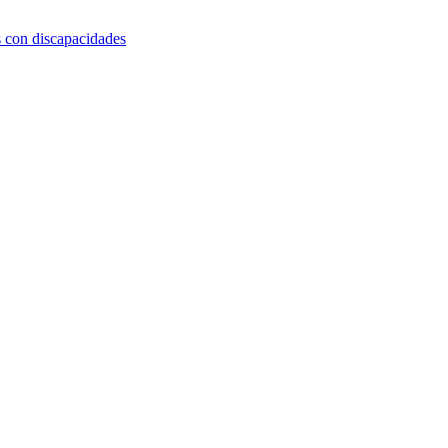
s con discapacidades