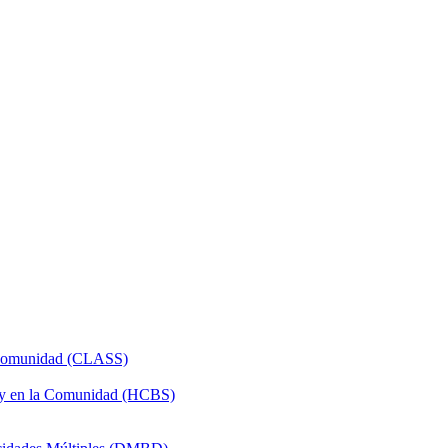
a Comunidad (CLASS)
 y en la Comunidad (HCBS)