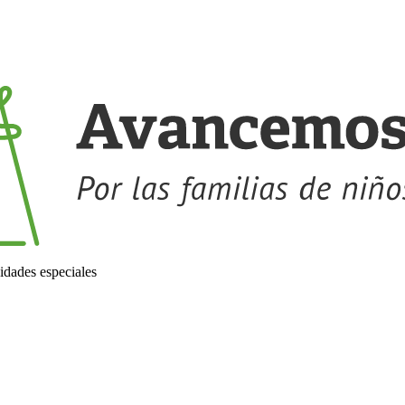
idades especiales