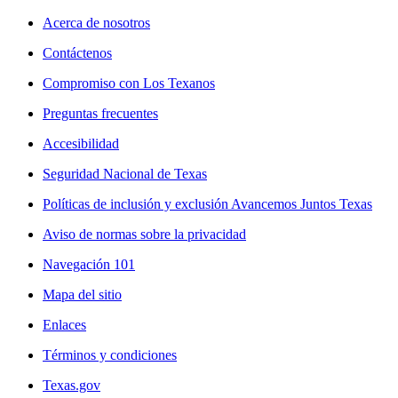
Acerca de nosotros
Contáctenos
Compromiso con Los Texanos
Preguntas frecuentes
Accesibilidad
Seguridad Nacional de Texas
Políticas de inclusión y exclusión Avancemos Juntos Texas
Aviso de normas sobre la privacidad
Navegación 101
Mapa del sitio
Enlaces
Términos y condiciones
Texas.gov