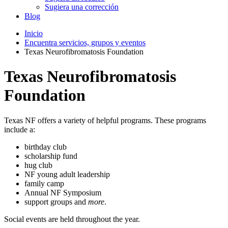
Sugiera una corrección
Blog
Inicio
Encuentra servicios, grupos y eventos
Texas Neurofibromatosis Foundation
Texas Neurofibromatosis
Foundation
Texas NF offers a variety of helpful programs. These programs
include a:
birthday club
scholarship fund
hug club
NF young adult leadership
family camp
Annual NF Symposium
support groups and
more
.
Social events are held throughout the year.