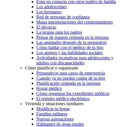
Estar en contacto con otros padres de familia
Los adolescentes
Los hermanos
Red de personas de confianza
Malas interpretaciones del comportamiento
El divorcio
La terapia para los padres
Pensar de manera centrada en la persona
Las amistades después de la preparatori
Cómo hablar con el médico de tu hijo
Los amigos y las habilidades sociales
Actividades recreativas para adolescentes y
adultos con discapacidades
Cómo planificar y organizarte
Preparativos para casos de emergencia
Cuando ya no puedas cuidar de tu hijo
Planificación centrada en la persona
Hogar médico
Cómo organizar los expedientes médicos
El registro médico electrónico
Vivienda y situaciones familiares
Modificar tu hogar
Familias militares
Nuevas asignaciones
Habitantes de áreas rurales