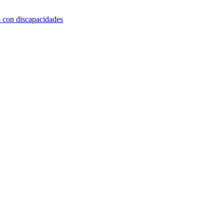
s con discapacidades