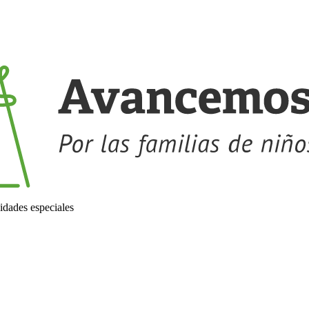
idades especiales