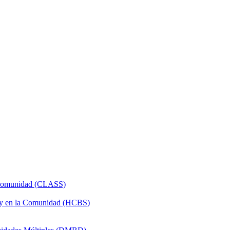
a Comunidad (CLASS)
 y en la Comunidad (HCBS)