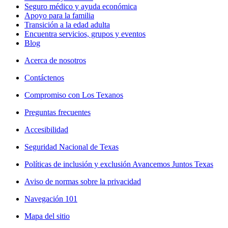
Seguro médico y ayuda económica
Apoyo para la familia
Transición a la edad adulta
Encuentra servicios, grupos y eventos
Blog
Acerca de nosotros
Contáctenos
Compromiso con Los Texanos
Preguntas frecuentes
Accesibilidad
Seguridad Nacional de Texas
Políticas de inclusión y exclusión Avancemos Juntos Texas
Aviso de normas sobre la privacidad
Navegación 101
Mapa del sitio