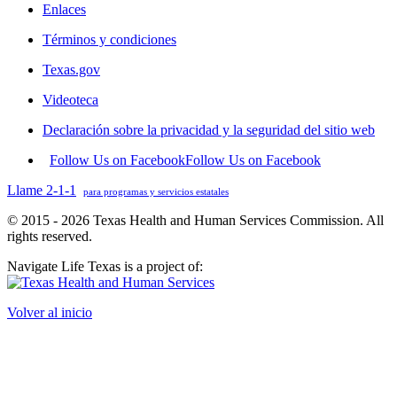
Enlaces
Términos y condiciones
Texas.gov
Videoteca
Declaración sobre la privacidad y la seguridad del sitio web
Follow Us on Facebook
Follow Us on Facebook
Llame 2-1-1
para programas y servicios estatales
© 2015 - 2026 Texas Health and Human Services Commission. All
rights reserved.
Navigate Life Texas is a project of:
Volver al inicio