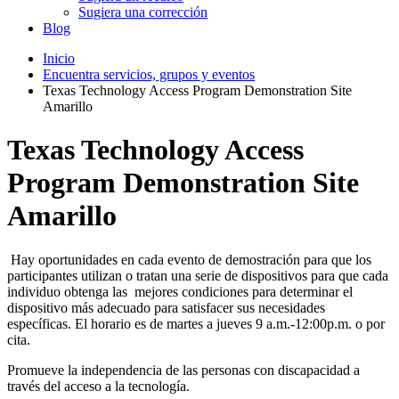
Sugiera una corrección
Blog
Inicio
Encuentra servicios, grupos y eventos
Texas Technology Access Program Demonstration Site
Amarillo
Texas Technology Access
Program Demonstration Site
Amarillo
Hay oportunidades en cada evento de demostración para que los
participantes utilizan o tratan una serie de dispositivos para que cada
individuo obtenga las mejores condiciones para determinar el
dispositivo más adecuado para satisfacer sus necesidades
específicas. El horario es de martes a jueves 9 a.m.-12:00p.m. o por
cita.
Promueve la independencia de las personas con discapacidad a
través del acceso a la tecnología.