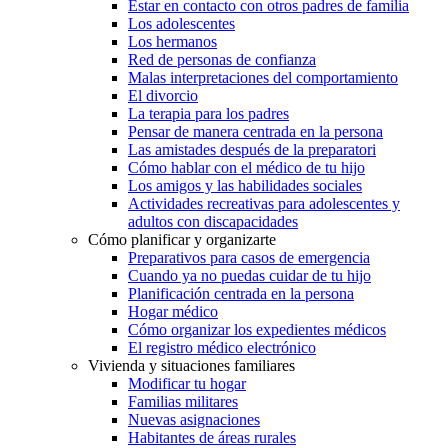
Estar en contacto con otros padres de familia
Los adolescentes
Los hermanos
Red de personas de confianza
Malas interpretaciones del comportamiento
El divorcio
La terapia para los padres
Pensar de manera centrada en la persona
Las amistades después de la preparatori
Cómo hablar con el médico de tu hijo
Los amigos y las habilidades sociales
Actividades recreativas para adolescentes y
adultos con discapacidades
Cómo planificar y organizarte
Preparativos para casos de emergencia
Cuando ya no puedas cuidar de tu hijo
Planificación centrada en la persona
Hogar médico
Cómo organizar los expedientes médicos
El registro médico electrónico
Vivienda y situaciones familiares
Modificar tu hogar
Familias militares
Nuevas asignaciones
Habitantes de áreas rurales