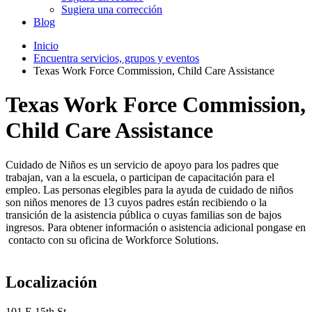
Sugiera una corrección
Blog
Inicio
Encuentra servicios, grupos y eventos
Texas Work Force Commission, Child Care Assistance
Texas Work Force Commission,
Child Care Assistance
Cuidado de Niños es un servicio de apoyo para los padres que
trabajan, van a la escuela, o participan de capacitación para el
empleo. Las personas elegibles para la ayuda de cuidado de niños
son niños menores de 13 cuyos padres están recibiendo o la
transición de la asistencia pública o cuyas familias son de bajos
ingresos. Para obtener información o asistencia adicional pongase en
contacto con su oficina de Workforce Solutions.
Localización
101 E 15th St