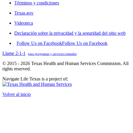
Términos y condiciones
Texas.gov
Videoteca
Declaración sobre la privacidad y la seguridad del sitio web
Follow Us on Facebook
Follow Us on Facebook
Llame 2-1-1
para programas y servicios estatales
© 2015 - 2026 Texas Health and Human Services Commission. All
rights reserved.
Navigate Life Texas is a project of:
Volver al inicio