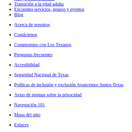
Transición a la edad adulta
Encuentra servicios, grupos y eventos
Blog
Acerca de nosotros
Contáctenos
Compromiso con Los Texanos
Preguntas frecuentes
Accesibilidad
Seguridad Nacional de Texas
Políticas de inclusión y exclusión Avancemos Juntos Texas
Aviso de normas sobre la privacidad
Navegación 101
Mapa del sitio
Enlaces