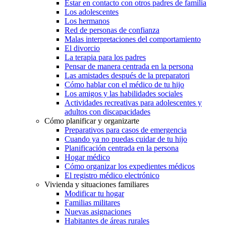
Estar en contacto con otros padres de familia
Los adolescentes
Los hermanos
Red de personas de confianza
Malas interpretaciones del comportamiento
El divorcio
La terapia para los padres
Pensar de manera centrada en la persona
Las amistades después de la preparatori
Cómo hablar con el médico de tu hijo
Los amigos y las habilidades sociales
Actividades recreativas para adolescentes y
adultos con discapacidades
Cómo planificar y organizarte
Preparativos para casos de emergencia
Cuando ya no puedas cuidar de tu hijo
Planificación centrada en la persona
Hogar médico
Cómo organizar los expedientes médicos
El registro médico electrónico
Vivienda y situaciones familiares
Modificar tu hogar
Familias militares
Nuevas asignaciones
Habitantes de áreas rurales