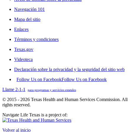
Navegación 101
Mapa del sitio
Enlaces
Términos y condiciones
Texas.gov
Videoteca
Declaración sobre la privacidad y la seguridad del sitio web
Follow Us on Facebook
Follow Us on Facebook
Llame 2-1-1
para programas y servicios estatales
© 2015 - 2026 Texas Health and Human Services Commission. All
rights reserved.
Navigate Life Texas is a project of:
Volver al inicio