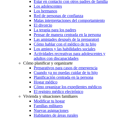
Estar en contacto con otros padres de familia
Los adolescentes
Los hermanos
Red de personas de confianza
Malas interpretaciones del comportamiento
El divorcio
La terapia para los padres
Pensar de manera centrada en la persona
Las amistades después de la preparatori
Cómo hablar con el médico de tu hijo
Los amigos y las habilidades sociales
Actividades recreativas para adolescentes y
adultos con discapacidades
Cómo planificar y organizarte
Preparativos para casos de emergencia
Cuando ya no puedas cuidar de tu hijo
Planificación centrada en la persona
Hogar médico
Cómo organizar los expedientes médicos
El registro médico electrónico
Vivienda y situaciones familiares
Modificar tu hogar
Familias militares
Nuevas asignaciones
Habitantes de áreas rurales