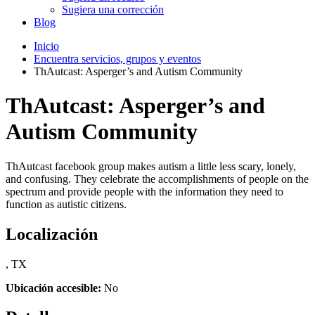
Sugiera una corrección
Blog
Inicio
Encuentra servicios, grupos y eventos
ThAutcast: Asperger’s and Autism Community
ThAutcast: Asperger’s and
Autism Community
ThAutcast facebook group makes autism a little less scary, lonely,
and confusing. They celebrate the accomplishments of people on the
spectrum and provide people with the information they need to
function as autistic citizens.
Localización
, TX
Ubicación accesible:
No