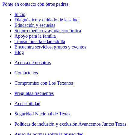
Ponte en contacto con otros padres
Inicio
Diagnóstico y cuidado de la salud
Educación y escuelas
Seguro médico y ayuda económica
Apoyo para la familia
Transición a la edad adulta
Encuentra servicios, grupos y eventos
Blog
Acerca de nosotros
Contáctenos
Compromiso con Los Texanos
Preguntas frecuentes
Accesibilidad
Seguridad Nacional de Texas
Políticas de inclusión y exclusión Avancemos Juntos Texas
Aviso de normas sobre la privacidad