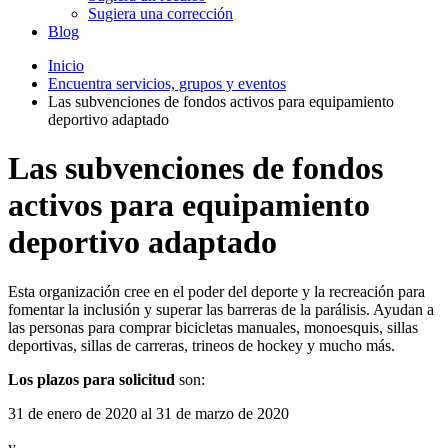
Sugiera una corrección
Blog
Inicio
Encuentra servicios, grupos y eventos
Las subvenciones de fondos activos para equipamiento
deportivo adaptado
Las subvenciones de fondos
activos para equipamiento
deportivo adaptado
Esta organización cree en el poder del deporte y la recreación para
fomentar la inclusión y superar las barreras de la parálisis. Ayudan a
las personas para comprar bicicletas manuales, monoesquis, sillas
deportivas, sillas de carreras, trineos de hockey y mucho más.
Los plazos para solicitud
son:
31 de enero de 2020 al 31 de marzo de 2020
y