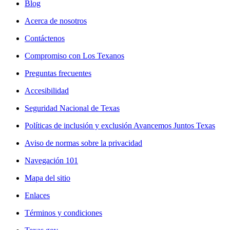
Blog
Acerca de nosotros
Contáctenos
Compromiso con Los Texanos
Preguntas frecuentes
Accesibilidad
Seguridad Nacional de Texas
Políticas de inclusión y exclusión Avancemos Juntos Texas
Aviso de normas sobre la privacidad
Navegación 101
Mapa del sitio
Enlaces
Términos y condiciones