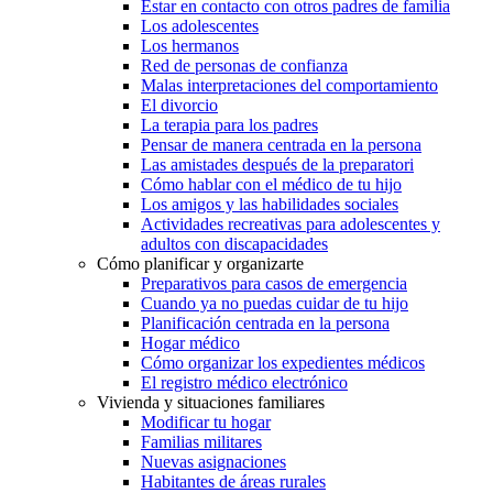
Estar en contacto con otros padres de familia
Los adolescentes
Los hermanos
Red de personas de confianza
Malas interpretaciones del comportamiento
El divorcio
La terapia para los padres
Pensar de manera centrada en la persona
Las amistades después de la preparatori
Cómo hablar con el médico de tu hijo
Los amigos y las habilidades sociales
Actividades recreativas para adolescentes y
adultos con discapacidades
Cómo planificar y organizarte
Preparativos para casos de emergencia
Cuando ya no puedas cuidar de tu hijo
Planificación centrada en la persona
Hogar médico
Cómo organizar los expedientes médicos
El registro médico electrónico
Vivienda y situaciones familiares
Modificar tu hogar
Familias militares
Nuevas asignaciones
Habitantes de áreas rurales