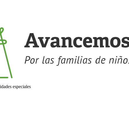
idades especiales