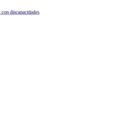
s con discapacidades