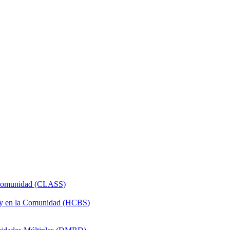
a Comunidad (CLASS)
 y en la Comunidad (HCBS)