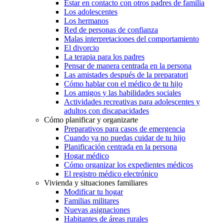
Estar en contacto con otros padres de familia
Los adolescentes
Los hermanos
Red de personas de confianza
Malas interpretaciones del comportamiento
El divorcio
La terapia para los padres
Pensar de manera centrada en la persona
Las amistades después de la preparatori
Cómo hablar con el médico de tu hijo
Los amigos y las habilidades sociales
Actividades recreativas para adolescentes y
adultos con discapacidades
Cómo planificar y organizarte
Preparativos para casos de emergencia
Cuando ya no puedas cuidar de tu hijo
Planificación centrada en la persona
Hogar médico
Cómo organizar los expedientes médicos
El registro médico electrónico
Vivienda y situaciones familiares
Modificar tu hogar
Familias militares
Nuevas asignaciones
Habitantes de áreas rurales