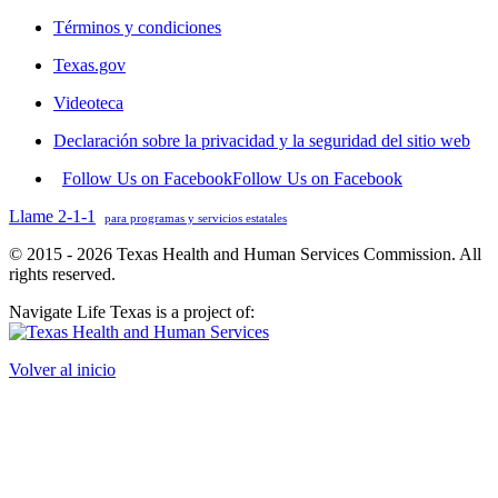
Términos y condiciones
Texas.gov
Videoteca
Declaración sobre la privacidad y la seguridad del sitio web
Follow Us on Facebook
Follow Us on Facebook
Llame 2-1-1
para programas y servicios estatales
© 2015 - 2026 Texas Health and Human Services Commission. All
rights reserved.
Navigate Life Texas is a project of:
Volver al inicio