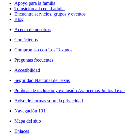
Apoyo para la familia
Transición a la edad adulta
Encuentra servicios, grupos y eventos
Blog
Acerca de nosotros
Contáctenos
Compromiso con Los Texanos
Preguntas frecuentes
Accesibilidad
Seguridad Nacional de Texas
Políticas de inclusión y exclusión Avancemos Juntos Texas
Aviso de normas sobre la privacidad
Navegación 101
Mapa del sitio
Enlaces