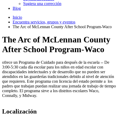
Sugiera una corrección
Blog
Inicio
Encuentra servicios, grupos y eventos
The Arc of McLennan County After School Program-Waco
The Arc of McLennan County
After School Program-Waco
ofrece un Programa de Cuidado para después de la escuela -- De
3:00-5:30 cada día escolar para los niños en edad escolar con
discapacidades intelectuales y de desarrollo que no pueden ser
atendidos en las guarderías tradicionales debido al nivel de atención
que requieren. Este programa con licencia del estado permite a los
padres que trabajan puedan realizar una jornada de trabajo de tiempo
completo. El programa sirve a los distritos escolares Waco,
Connally, y Midway.
Localización