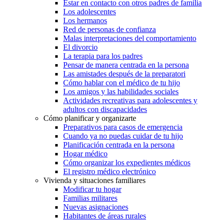
Estar en contacto con otros padres de familia
Los adolescentes
Los hermanos
Red de personas de confianza
Malas interpretaciones del comportamiento
El divorcio
La terapia para los padres
Pensar de manera centrada en la persona
Las amistades después de la preparatori
Cómo hablar con el médico de tu hijo
Los amigos y las habilidades sociales
Actividades recreativas para adolescentes y
adultos con discapacidades
Cómo planificar y organizarte
Preparativos para casos de emergencia
Cuando ya no puedas cuidar de tu hijo
Planificación centrada en la persona
Hogar médico
Cómo organizar los expedientes médicos
El registro médico electrónico
Vivienda y situaciones familiares
Modificar tu hogar
Familias militares
Nuevas asignaciones
Habitantes de áreas rurales