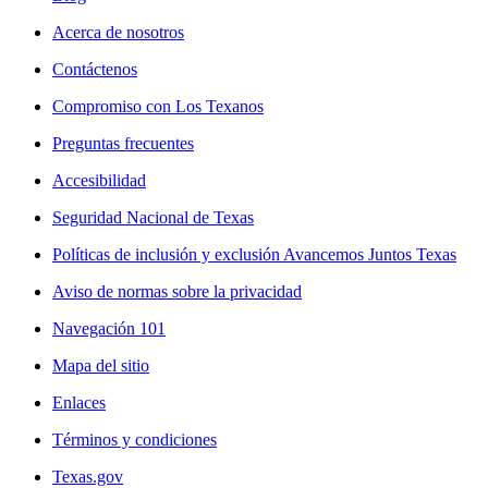
Acerca de nosotros
Contáctenos
Compromiso con Los Texanos
Preguntas frecuentes
Accesibilidad
Seguridad Nacional de Texas
Políticas de inclusión y exclusión Avancemos Juntos Texas
Aviso de normas sobre la privacidad
Navegación 101
Mapa del sitio
Enlaces
Términos y condiciones
Texas.gov