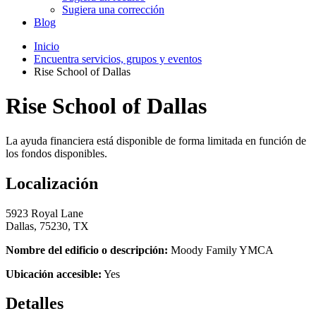
Sugiera una corrección
Blog
Inicio
Encuentra servicios, grupos y eventos
Rise School of Dallas
Rise School of Dallas
La ayuda financiera está disponible de forma limitada en función de
los fondos disponibles.
Localización
5923 Royal Lane
Dallas, 75230, TX
Nombre del edificio o descripción:
Moody Family YMCA
Ubicación accesible:
Yes
Detalles