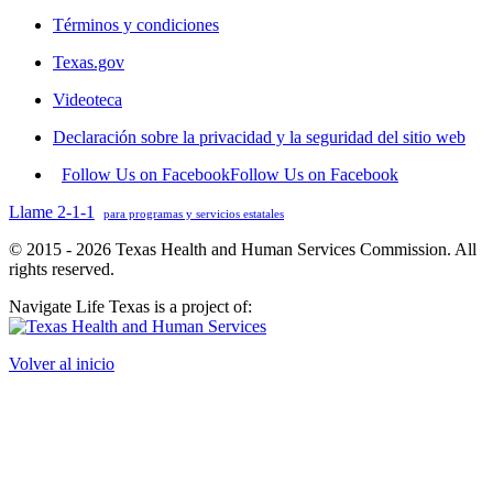
Términos y condiciones
Texas.gov
Videoteca
Declaración sobre la privacidad y la seguridad del sitio web
Follow Us on Facebook
Follow Us on Facebook
Llame 2-1-1
para programas y servicios estatales
© 2015 - 2026 Texas Health and Human Services Commission. All
rights reserved.
Navigate Life Texas is a project of:
Volver al inicio