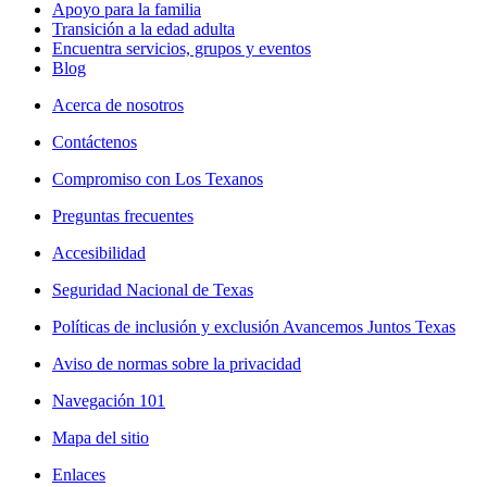
Apoyo para la familia
Transición a la edad adulta
Encuentra servicios, grupos y eventos
Blog
Acerca de nosotros
Contáctenos
Compromiso con Los Texanos
Preguntas frecuentes
Accesibilidad
Seguridad Nacional de Texas
Políticas de inclusión y exclusión Avancemos Juntos Texas
Aviso de normas sobre la privacidad
Navegación 101
Mapa del sitio
Enlaces