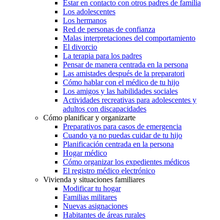
Estar en contacto con otros padres de familia
Los adolescentes
Los hermanos
Red de personas de confianza
Malas interpretaciones del comportamiento
El divorcio
La terapia para los padres
Pensar de manera centrada en la persona
Las amistades después de la preparatori
Cómo hablar con el médico de tu hijo
Los amigos y las habilidades sociales
Actividades recreativas para adolescentes y
adultos con discapacidades
Cómo planificar y organizarte
Preparativos para casos de emergencia
Cuando ya no puedas cuidar de tu hijo
Planificación centrada en la persona
Hogar médico
Cómo organizar los expedientes médicos
El registro médico electrónico
Vivienda y situaciones familiares
Modificar tu hogar
Familias militares
Nuevas asignaciones
Habitantes de áreas rurales