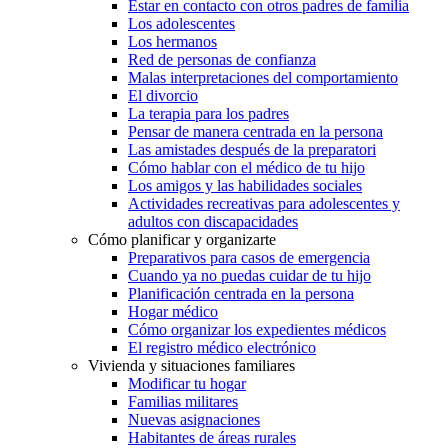
Estar en contacto con otros padres de familia
Los adolescentes
Los hermanos
Red de personas de confianza
Malas interpretaciones del comportamiento
El divorcio
La terapia para los padres
Pensar de manera centrada en la persona
Las amistades después de la preparatori
Cómo hablar con el médico de tu hijo
Los amigos y las habilidades sociales
Actividades recreativas para adolescentes y
adultos con discapacidades
Cómo planificar y organizarte
Preparativos para casos de emergencia
Cuando ya no puedas cuidar de tu hijo
Planificación centrada en la persona
Hogar médico
Cómo organizar los expedientes médicos
El registro médico electrónico
Vivienda y situaciones familiares
Modificar tu hogar
Familias militares
Nuevas asignaciones
Habitantes de áreas rurales