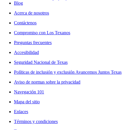
Blog
Acerca de nosotros
Contáctenos
Compromiso con Los Texanos
Preguntas frecuentes
Accesibilidad
Seguridad Nacional de Texas
Políticas de inclusión y exclusión Avancemos Juntos Texas
Aviso de normas sobre la privacidad
Navegación 101
Mapa del sitio
Enlaces
Términos y condiciones