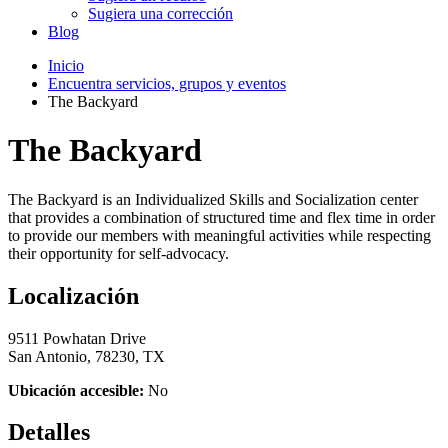
Sugiera una corrección
Blog
Inicio
Encuentra servicios, grupos y eventos
The Backyard
The Backyard
The Backyard is an Individualized Skills and Socialization center
that provides a combination of structured time and flex time in order
to provide our members with meaningful activities while respecting
their opportunity for self-advocacy.
Localización
9511 Powhatan Drive
San Antonio, 78230, TX
Ubicación accesible:
No
Detalles