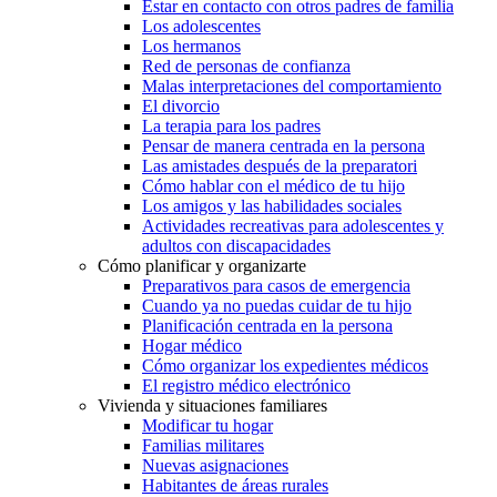
Estar en contacto con otros padres de familia
Los adolescentes
Los hermanos
Red de personas de confianza
Malas interpretaciones del comportamiento
El divorcio
La terapia para los padres
Pensar de manera centrada en la persona
Las amistades después de la preparatori
Cómo hablar con el médico de tu hijo
Los amigos y las habilidades sociales
Actividades recreativas para adolescentes y
adultos con discapacidades
Cómo planificar y organizarte
Preparativos para casos de emergencia
Cuando ya no puedas cuidar de tu hijo
Planificación centrada en la persona
Hogar médico
Cómo organizar los expedientes médicos
El registro médico electrónico
Vivienda y situaciones familiares
Modificar tu hogar
Familias militares
Nuevas asignaciones
Habitantes de áreas rurales