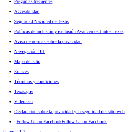
Preguntas frecuentes
Accesibilidad
Seguridad Nacional de Texas
Políticas de inclusión y exclusión Avancemos Juntos Texas
Aviso de normas sobre la privacidad
Navegación 101
Mapa del sitio
Enlaces
Términos y condiciones
Texas.gov
Videoteca
Declaración sobre la privacidad y la seguridad del sitio web
Follow Us on Facebook
Follow Us on Facebook
Llame 2-1-1
para programas y servicios estatales