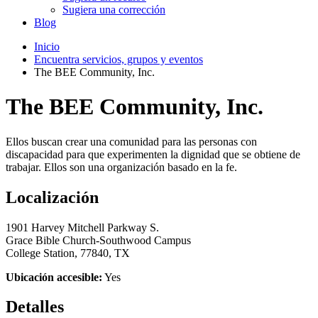
Sugiera una corrección
Blog
Inicio
Encuentra servicios, grupos y eventos
The BEE Community, Inc.
The BEE Community, Inc.
Ellos buscan crear una comunidad para las personas con
discapacidad para que experimenten la dignidad que se obtiene de
trabajar. Ellos son una organización basado en la fe.
Localización
1901 Harvey Mitchell Parkway S.
Grace Bible Church-Southwood Campus
College Station, 77840, TX
Ubicación accesible:
Yes
Detalles