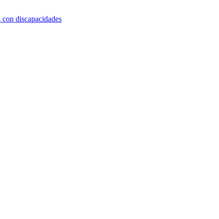
s con discapacidades