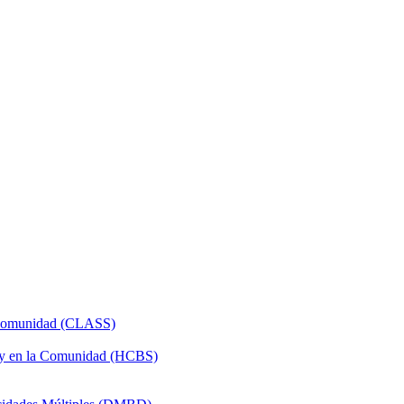
a Comunidad (CLASS)
 y en la Comunidad (HCBS)