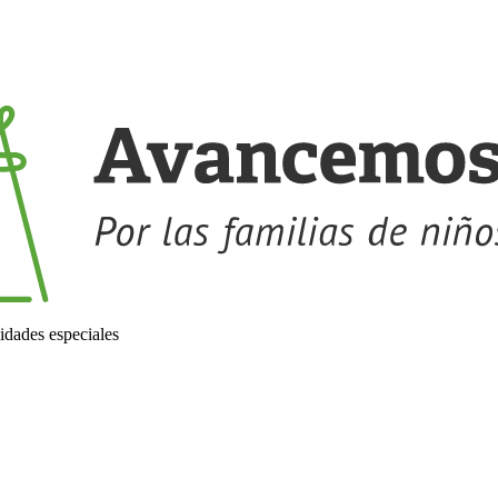
idades especiales