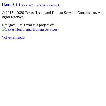
Llame 2-1-1
para programas y servicios estatales
© 2015 - 2026 Texas Health and Human Services Commission. All
rights reserved.
Navigate Life Texas is a project of:
Volver al inicio