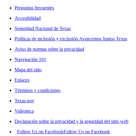
Preguntas frecuentes
Accesibilidad
Seguridad Nacional de Texas
Políticas de inclusión y exclusión Avancemos Juntos Texas
Aviso de normas sobre la privacidad
Navegación 101
Mapa del sitio
Enlaces
Términos y condiciones
Texas.gov
Videoteca
Declaración sobre la privacidad y la seguridad del sitio web
Follow Us on Facebook
Follow Us on Facebook