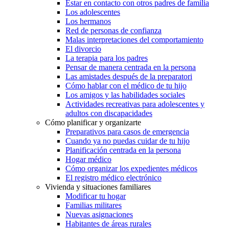
Estar en contacto con otros padres de familia
Los adolescentes
Los hermanos
Red de personas de confianza
Malas interpretaciones del comportamiento
El divorcio
La terapia para los padres
Pensar de manera centrada en la persona
Las amistades después de la preparatori
Cómo hablar con el médico de tu hijo
Los amigos y las habilidades sociales
Actividades recreativas para adolescentes y
adultos con discapacidades
Cómo planificar y organizarte
Preparativos para casos de emergencia
Cuando ya no puedas cuidar de tu hijo
Planificación centrada en la persona
Hogar médico
Cómo organizar los expedientes médicos
El registro médico electrónico
Vivienda y situaciones familiares
Modificar tu hogar
Familias militares
Nuevas asignaciones
Habitantes de áreas rurales