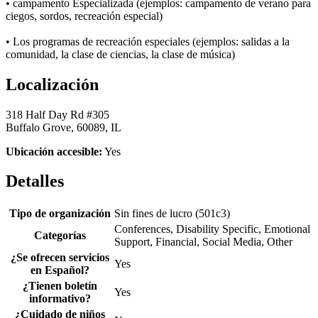
• campamento Especializada (ejemplos: campamento de verano para
ciegos, sordos, recreación especial)
• Los programas de recreación especiales (ejemplos: salidas a la
comunidad, la clase de ciencias, la clase de música)
Localización
318 Half Day Rd #305
Buffalo Grove, 60089, IL
Ubicación accesible:
Yes
Detalles
Tipo de organización
Sin fines de lucro (501c3)
Conferences, Disability Specific, Emotional
Categorías
Support, Financial, Social Media, Other
¿Se ofrecen servicios
Yes
en Español?
¿Tienen boletín
Yes
informativo?
¿Cuidado de niños