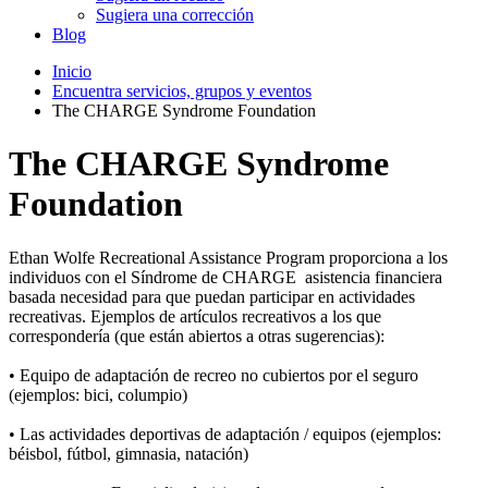
Sugiera una corrección
Blog
Inicio
Encuentra servicios, grupos y eventos
The CHARGE Syndrome Foundation
The CHARGE Syndrome
Foundation
Ethan Wolfe Recreational Assistance Program proporciona a los
individuos con el Síndrome de CHARGE asistencia financiera
basada necesidad para que puedan participar en actividades
recreativas. Ejemplos de artículos recreativos a los que
correspondería (que están abiertos a otras sugerencias):
• Equipo de adaptación de recreo no cubiertos por el seguro
(ejemplos: bici, columpio)
• Las actividades deportivas de adaptación / equipos (ejemplos:
béisbol, fútbol, gimnasia, natación)