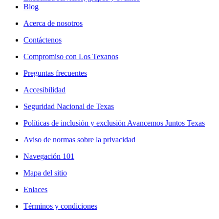
Blog
Acerca de nosotros
Contáctenos
Compromiso con Los Texanos
Preguntas frecuentes
Accesibilidad
Seguridad Nacional de Texas
Políticas de inclusión y exclusión Avancemos Juntos Texas
Aviso de normas sobre la privacidad
Navegación 101
Mapa del sitio
Enlaces
Términos y condiciones