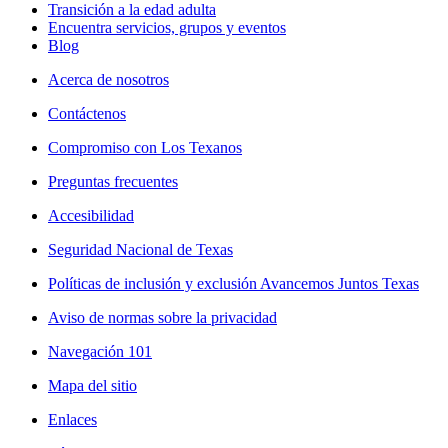
Transición a la edad adulta
Encuentra servicios, grupos y eventos
Blog
Acerca de nosotros
Contáctenos
Compromiso con Los Texanos
Preguntas frecuentes
Accesibilidad
Seguridad Nacional de Texas
Políticas de inclusión y exclusión Avancemos Juntos Texas
Aviso de normas sobre la privacidad
Navegación 101
Mapa del sitio
Enlaces