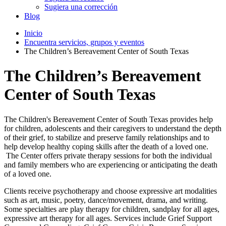
Sugiera una corrección
Blog
Inicio
Encuentra servicios, grupos y eventos
The Children’s Bereavement Center of South Texas
The Children’s Bereavement
Center of South Texas
The Children's Bereavement Center of South Texas provides help
for children, adolescents and their caregivers to understand the depth
of their grief, to stabilize and preserve family relationships and to
help develop healthy coping skills after the death of a loved one.
The Center offers private therapy sessions for both the individual
and family members who are experiencing or anticipating the death
of a loved one.
Clients receive psychotherapy and choose expressive art modalities
such as art, music, poetry, dance/movement, drama, and writing.
Some specialties are play therapy for children, sandplay for all ages,
expressive art therapy for all ages. Services include Grief Support