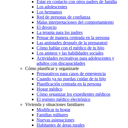
Estar en contacto con otros padres de familia
Los adolescentes
Los hermanos
Red de personas de confianza
Malas interpretaciones del comportamiento
El divorcio
La terapia para los padres
Pensar de manera centrada en la persona
Las amistades después de la preparatori
Cómo hablar con el médico de tu hijo
Los amigos y las habilidades sociales
Actividades recreativas para adolescentes y
adultos con discapacidades
Cómo planificar y organizarte
Preparativos para casos de emergencia
Cuando ya no puedas cuidar de tu hijo
Planificación centrada en la persona
Hogar médico
Cómo organizar los expedientes médicos
El registro médico electrónico
Vivienda y situaciones familiares
Modificar tu hogar
Familias militares
Nuevas asignaciones
Habitantes de áreas rurales