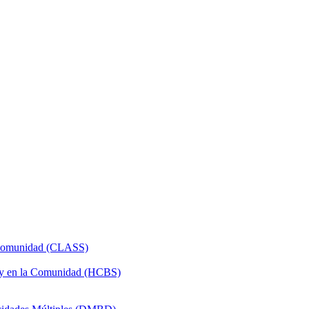
a Comunidad (CLASS)
 y en la Comunidad (HCBS)