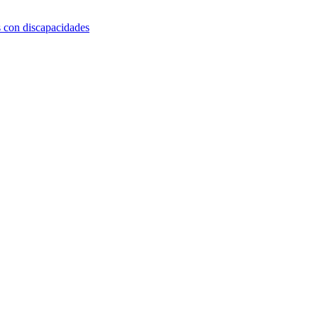
s con discapacidades