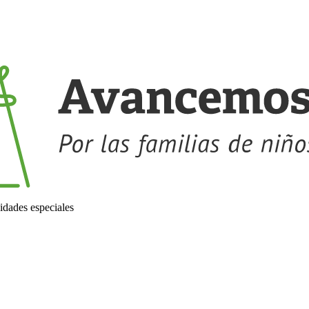
idades especiales