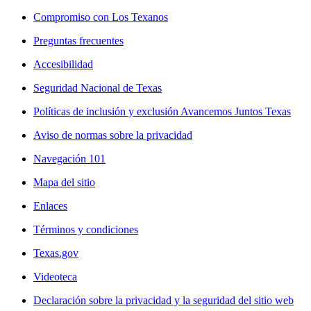
Compromiso con Los Texanos
Preguntas frecuentes
Accesibilidad
Seguridad Nacional de Texas
Políticas de inclusión y exclusión Avancemos Juntos Texas
Aviso de normas sobre la privacidad
Navegación 101
Mapa del sitio
Enlaces
Términos y condiciones
Texas.gov
Videoteca
Declaración sobre la privacidad y la seguridad del sitio web