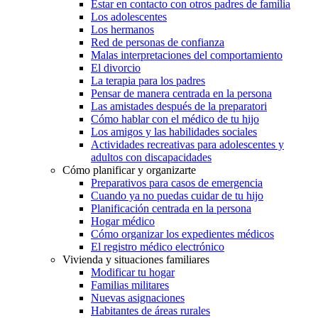
Estar en contacto con otros padres de familia
Los adolescentes
Los hermanos
Red de personas de confianza
Malas interpretaciones del comportamiento
El divorcio
La terapia para los padres
Pensar de manera centrada en la persona
Las amistades después de la preparatori
Cómo hablar con el médico de tu hijo
Los amigos y las habilidades sociales
Actividades recreativas para adolescentes y
adultos con discapacidades
Cómo planificar y organizarte
Preparativos para casos de emergencia
Cuando ya no puedas cuidar de tu hijo
Planificación centrada en la persona
Hogar médico
Cómo organizar los expedientes médicos
El registro médico electrónico
Vivienda y situaciones familiares
Modificar tu hogar
Familias militares
Nuevas asignaciones
Habitantes de áreas rurales