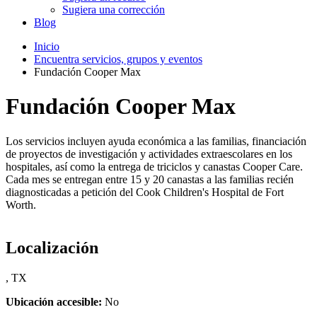
Sugiera una corrección
Blog
Inicio
Encuentra servicios, grupos y eventos
Fundación Cooper Max
Fundación Cooper Max
Los servicios incluyen ayuda económica a las familias, financiación
de proyectos de investigación y actividades extraescolares en los
hospitales, así como la entrega de triciclos y canastas Cooper Care.
Cada mes se entregan entre 15 y 20 canastas a las familias recién
diagnosticadas a petición del Cook Children's Hospital de Fort
Worth.
Localización
, TX
Ubicación accesible:
No