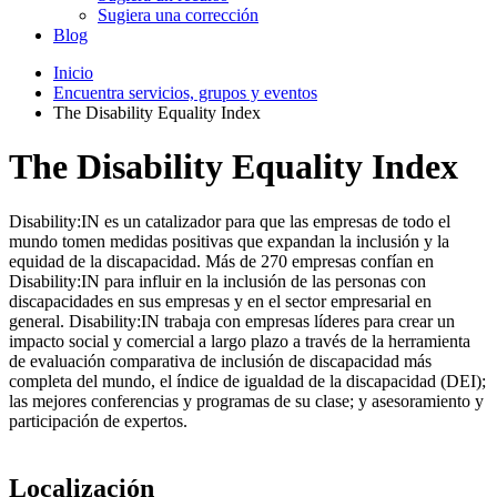
Sugiera una corrección
Blog
Inicio
Encuentra servicios, grupos y eventos
The Disability Equality Index
The Disability Equality Index
Disability:IN es un catalizador para que las empresas de todo el
mundo tomen medidas positivas que expandan la inclusión y la
equidad de la discapacidad. Más de 270 empresas confían en
Disability:IN para influir en la inclusión de las personas con
discapacidades en sus empresas y en el sector empresarial en
general. Disability:IN trabaja con empresas líderes para crear un
impacto social y comercial a largo plazo a través de la herramienta
de evaluación comparativa de inclusión de discapacidad más
completa del mundo, el índice de igualdad de la discapacidad (DEI);
las mejores conferencias y programas de su clase; y asesoramiento y
participación de expertos.
Localización