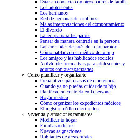
Estar en contacto con otros padres de familia
Los adolescentes
Los hermanos
Red de personas de confianza
Malas interpretaciones del comportamiento
El divorcio
La terapia para los padres
Pensar de manera centrada en la persona
Las amistades después de la preparatori
Cómo hablar con el médico de tu hijo
Los amigos y las habilidades sociales
Actividades recreativas para adolescentes y
adultos con discapacidades
Cómo planificar y organizarte
Preparativos para casos de emergencia
Cuando ya no puedas cuidar de tu hijo
Planificación centrada en la persona
Hogar médico
Cómo organizar los expedientes médicos
El registro médico electrónico
Vivienda y situaciones familiares
Modificar tu hogar
Familias militares
Nuevas asignaciones
Habitantes de áreas rurales