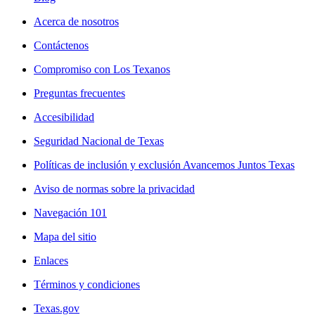
Acerca de nosotros
Contáctenos
Compromiso con Los Texanos
Preguntas frecuentes
Accesibilidad
Seguridad Nacional de Texas
Políticas de inclusión y exclusión Avancemos Juntos Texas
Aviso de normas sobre la privacidad
Navegación 101
Mapa del sitio
Enlaces
Términos y condiciones
Texas.gov