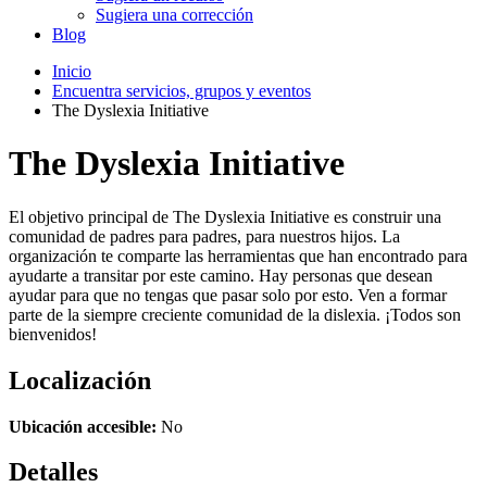
Sugiera una corrección
Blog
Inicio
Encuentra servicios, grupos y eventos
The Dyslexia Initiative
The Dyslexia Initiative
El objetivo principal de The Dyslexia Initiative es construir una
comunidad de padres para padres, para nuestros hijos. La
organización te comparte las herramientas que han encontrado para
ayudarte a transitar por este camino. Hay personas que desean
ayudar para que no tengas que pasar solo por esto. Ven a formar
parte de la siempre creciente comunidad de la dislexia. ¡Todos son
bienvenidos!
Localización
Ubicación accesible:
No
Detalles