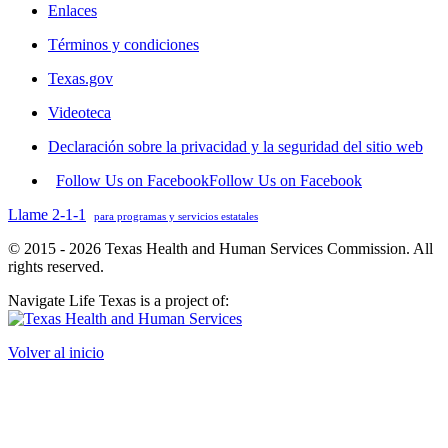
Enlaces
Términos y condiciones
Texas.gov
Videoteca
Declaración sobre la privacidad y la seguridad del sitio web
Follow Us on Facebook
Follow Us on Facebook
Llame 2-1-1
para programas y servicios estatales
© 2015 - 2026 Texas Health and Human Services Commission. All
rights reserved.
Navigate Life Texas is a project of:
Volver al inicio