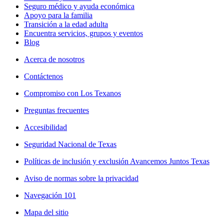
Seguro médico y ayuda económica
Apoyo para la familia
Transición a la edad adulta
Encuentra servicios, grupos y eventos
Blog
Acerca de nosotros
Contáctenos
Compromiso con Los Texanos
Preguntas frecuentes
Accesibilidad
Seguridad Nacional de Texas
Políticas de inclusión y exclusión Avancemos Juntos Texas
Aviso de normas sobre la privacidad
Navegación 101
Mapa del sitio