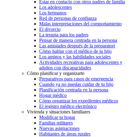
Estar en contacto con otros padres de familia
Los adolescentes
Los hermanos
Red de personas de confianza
Malas interpretaciones del comportamiento
El divorcio
La terapia para los padres
Pensar de manera centrada en la persona
Las amistades después de la preparatori
Cómo hablar con el médico de tu hijo
Los amigos y las habilidades sociales
Actividades recreativas para adolescentes y
adultos con discapacidades
Cómo planificar y organizarte
Preparativos para casos de emergencia
Cuando ya no puedas cuidar de tu hijo
Planificación centrada en la persona
Hogar médico
Cómo organizar los expedientes médicos
El registro médico electrónico
Vivienda y situaciones familiares
Modificar tu hogar
Familias militares
Nuevas asignaciones
Habitantes de áreas rurales