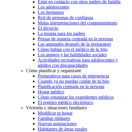
Estar en contacto con otros padres de familia
Los adolescentes
Los hermanos
Red de personas de confianza
Malas interpretaciones del comportamiento
El divorcio
La terapia para los padres
Pensar de manera centrada en la persona
Las amistades después de la preparatori
Cómo hablar con el médico de tu hijo
Los amigos y las habilidades sociales
Actividades recreativas para adolescentes y
adultos con discapacidades
Cómo planificar y organizarte
Preparativos para casos de emergencia
Cuando ya no puedas cuidar de tu hijo
Planificación centrada en la persona
Hogar médico
Cómo organizar los expedientes médicos
El registro médico electrónico
Vivienda y situaciones familiares
Modificar tu hogar
Familias militares
Nuevas asignaciones
Habitantes de áreas rurales