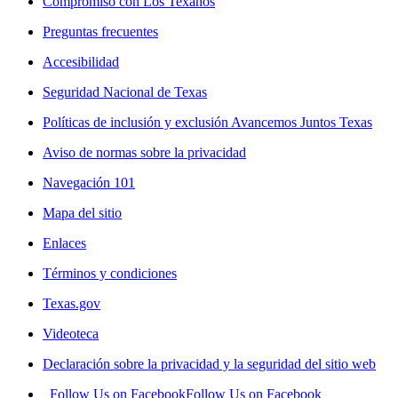
Compromiso con Los Texanos
Preguntas frecuentes
Accesibilidad
Seguridad Nacional de Texas
Políticas de inclusión y exclusión Avancemos Juntos Texas
Aviso de normas sobre la privacidad
Navegación 101
Mapa del sitio
Enlaces
Términos y condiciones
Texas.gov
Videoteca
Declaración sobre la privacidad y la seguridad del sitio web
Follow Us on Facebook
Follow Us on Facebook