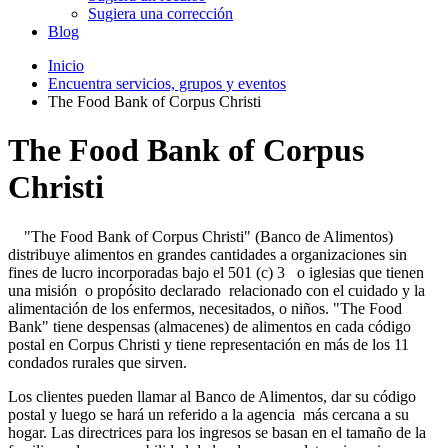
Sugiera una corrección
Blog
Inicio
Encuentra servicios, grupos y eventos
The Food Bank of Corpus Christi
The Food Bank of Corpus
Christi
"The Food Bank of Corpus Christi" (Banco de Alimentos)
distribuye alimentos en grandes cantidades a organizaciones sin
fines de lucro incorporadas bajo el 501 (c) 3 o iglesias que tienen
una misión o propósito declarado relacionado con el cuidado y la
alimentación de los enfermos, necesitados, o niños. "The Food
Bank" tiene despensas (almacenes) de alimentos en cada código
postal en Corpus Christi y tiene representación en más de los 11
condados rurales que sirven.
Los clientes pueden llamar al Banco de Alimentos, dar su código
postal y luego se hará un referido a la agencia más cercana a su
hogar. Las directrices para los ingresos se basan en el tamaño de la