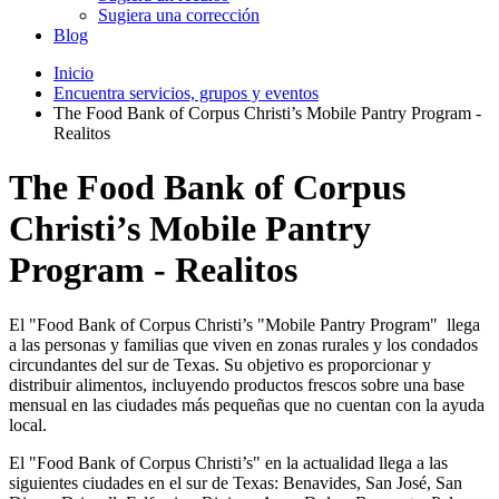
Sugiera una corrección
Blog
Inicio
Encuentra servicios, grupos y eventos
The Food Bank of Corpus Christi’s Mobile Pantry Program -
Realitos
The Food Bank of Corpus
Christi’s Mobile Pantry
Program - Realitos
El "Food Bank of Corpus Christi’s "Mobile Pantry Program" llega
a las personas y familias que viven en zonas rurales y los condados
circundantes del sur de Texas. Su objetivo es proporcionar y
distribuir alimentos, incluyendo productos frescos sobre una base
mensual en las ciudades más pequeñas que no cuentan con la ayuda
local.
El "Food Bank of Corpus Christi’s" en la actualidad llega a las
siguientes ciudades en el sur de Texas: Benavides, San José, San