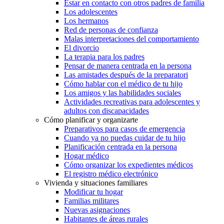
Estar en contacto con otros padres de familia
Los adolescentes
Los hermanos
Red de personas de confianza
Malas interpretaciones del comportamiento
El divorcio
La terapia para los padres
Pensar de manera centrada en la persona
Las amistades después de la preparatori
Cómo hablar con el médico de tu hijo
Los amigos y las habilidades sociales
Actividades recreativas para adolescentes y
adultos con discapacidades
Cómo planificar y organizarte
Preparativos para casos de emergencia
Cuando ya no puedas cuidar de tu hijo
Planificación centrada en la persona
Hogar médico
Cómo organizar los expedientes médicos
El registro médico electrónico
Vivienda y situaciones familiares
Modificar tu hogar
Familias militares
Nuevas asignaciones
Habitantes de áreas rurales