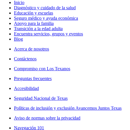
Inicio
Diagnóstico y cuidado de la salud
Educación y escuelas
Seguro médico y ayuda económica
Apoyo para la familia
Transición a la edad adulta
Encuentra servicios, grupos y eventos
Blog
Acerca de nosotros
Contáctenos
Compromiso con Los Texanos
Preguntas frecuentes
Accesibilidad
Seguridad Nacional de Texas
Políticas de inclusión y exclusión Avancemos Juntos Texas
Aviso de normas sobre la privacidad
Navegación 101