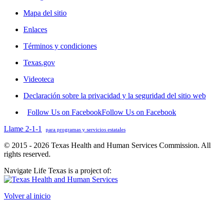
Mapa del sitio
Enlaces
Términos y condiciones
Texas.gov
Videoteca
Declaración sobre la privacidad y la seguridad del sitio web
Follow Us on Facebook
Follow Us on Facebook
Llame 2-1-1
para programas y servicios estatales
© 2015 - 2026 Texas Health and Human Services Commission. All
rights reserved.
Navigate Life Texas is a project of:
Volver al inicio