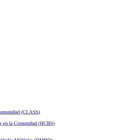
a Comunidad (CLASS)
 y en la Comunidad (HCBS)