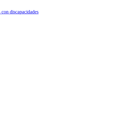
s con discapacidades