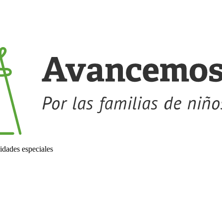
idades especiales