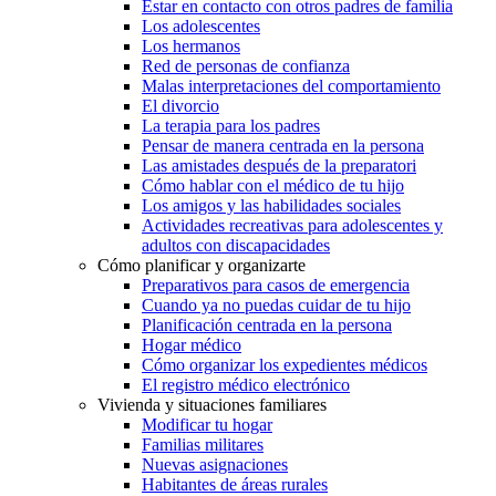
Estar en contacto con otros padres de familia
Los adolescentes
Los hermanos
Red de personas de confianza
Malas interpretaciones del comportamiento
El divorcio
La terapia para los padres
Pensar de manera centrada en la persona
Las amistades después de la preparatori
Cómo hablar con el médico de tu hijo
Los amigos y las habilidades sociales
Actividades recreativas para adolescentes y
adultos con discapacidades
Cómo planificar y organizarte
Preparativos para casos de emergencia
Cuando ya no puedas cuidar de tu hijo
Planificación centrada en la persona
Hogar médico
Cómo organizar los expedientes médicos
El registro médico electrónico
Vivienda y situaciones familiares
Modificar tu hogar
Familias militares
Nuevas asignaciones
Habitantes de áreas rurales