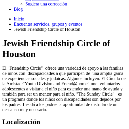
Sugiera una corrección
Blog
Inicio
Encuentra servicios, grupos y eventos
Jewish Friendship Circle of Houston
Jewish Friendship Circle of
Houston
El "Friendship Circle" ofrece una variedad de apoyo a las familias
de niños con discapacidades a que participen de una amplia gama
de experiencias sociales y judaicas. Algunos incluyen: El Círculo de
la Amistad:"Youth Division and Friend@home" une voluntarios
adolescentes a visitar a el niño para extender una mano de ayuda y
también para ser un mentor para el niño. "The Sunday Circle" es
un programa donde los niños con discapacidades son dejados por
los padres. Les dá a los padres la oportunidad de disfrutar de un
descanso muy necesario.
Localización