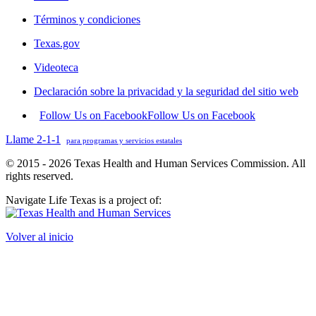
Términos y condiciones
Texas.gov
Videoteca
Declaración sobre la privacidad y la seguridad del sitio web
Follow Us on Facebook
Follow Us on Facebook
Llame 2-1-1
para programas y servicios estatales
© 2015 - 2026 Texas Health and Human Services Commission. All
rights reserved.
Navigate Life Texas is a project of:
Volver al inicio