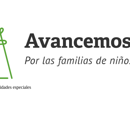
idades especiales