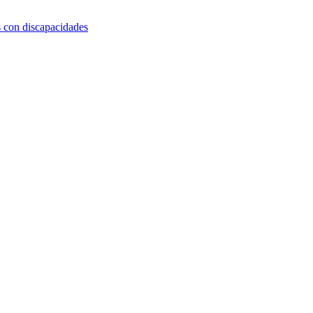
s con discapacidades