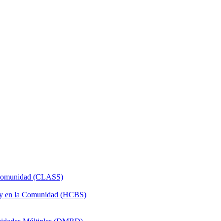
a Comunidad (CLASS)
 y en la Comunidad (HCBS)