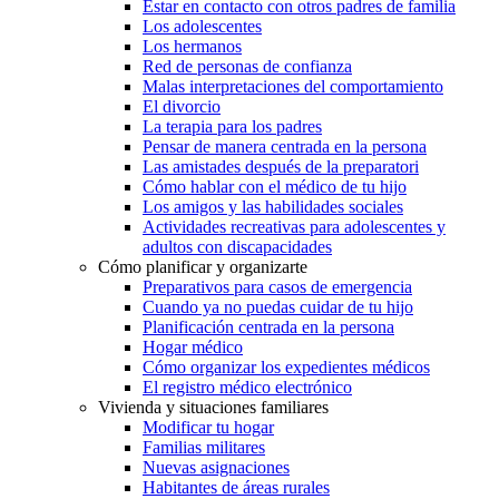
Estar en contacto con otros padres de familia
Los adolescentes
Los hermanos
Red de personas de confianza
Malas interpretaciones del comportamiento
El divorcio
La terapia para los padres
Pensar de manera centrada en la persona
Las amistades después de la preparatori
Cómo hablar con el médico de tu hijo
Los amigos y las habilidades sociales
Actividades recreativas para adolescentes y
adultos con discapacidades
Cómo planificar y organizarte
Preparativos para casos de emergencia
Cuando ya no puedas cuidar de tu hijo
Planificación centrada en la persona
Hogar médico
Cómo organizar los expedientes médicos
El registro médico electrónico
Vivienda y situaciones familiares
Modificar tu hogar
Familias militares
Nuevas asignaciones
Habitantes de áreas rurales