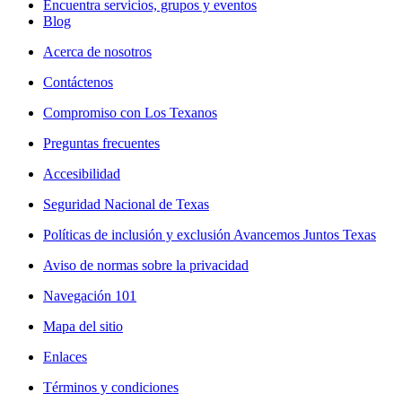
Encuentra servicios, grupos y eventos
Blog
Acerca de nosotros
Contáctenos
Compromiso con Los Texanos
Preguntas frecuentes
Accesibilidad
Seguridad Nacional de Texas
Políticas de inclusión y exclusión Avancemos Juntos Texas
Aviso de normas sobre la privacidad
Navegación 101
Mapa del sitio
Enlaces
Términos y condiciones