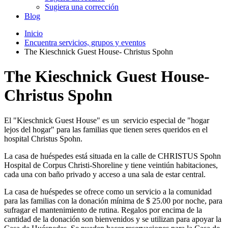
Sugiera una corrección
Blog
Inicio
Encuentra servicios, grupos y eventos
The Kieschnick Guest House- Christus Spohn
The Kieschnick Guest House-
Christus Spohn
El "Kieschnick Guest House" es un servicio especial de "hogar
lejos del hogar" para las familias que tienen seres queridos en el
hospital Christus Spohn.
La casa de huéspedes está situada en la calle de CHRISTUS Spohn
Hospital de Corpus Christi-Shoreline y tiene veintiún habitaciones,
cada una con baño privado y acceso a una sala de estar central.
La casa de huéspedes se ofrece como un servicio a la comunidad
para las familias con la donación mínima de $ 25.00 por noche, para
sufragar el mantenimiento de rutina. Regalos por encima de la
cantidad de la donación son bienvenidos y se utilizan para apoyar la