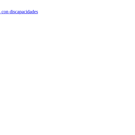
s con discapacidades