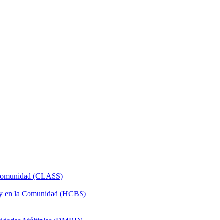
a Comunidad (CLASS)
 y en la Comunidad (HCBS)