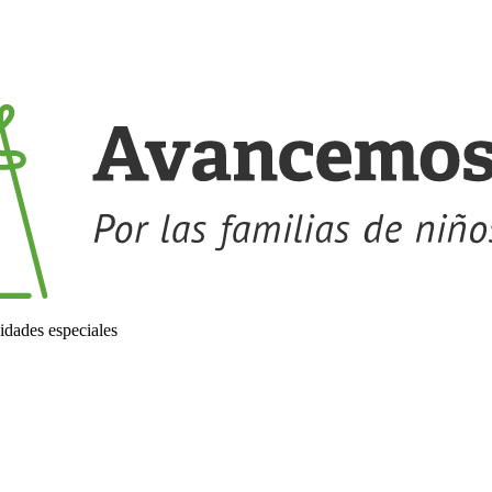
idades especiales