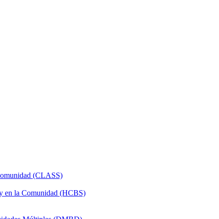
a Comunidad (CLASS)
 y en la Comunidad (HCBS)