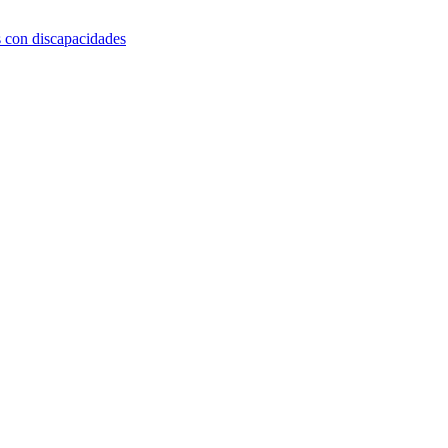
s con discapacidades