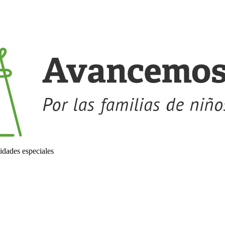
idades especiales