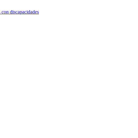
s con discapacidades