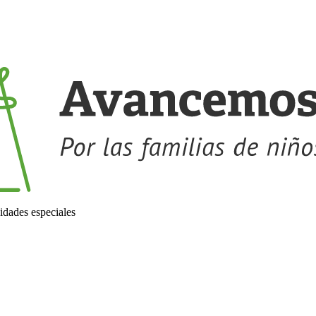
idades especiales