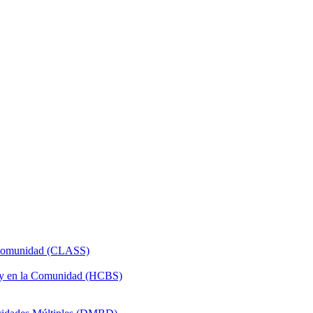
a Comunidad (CLASS)
 y en la Comunidad (HCBS)