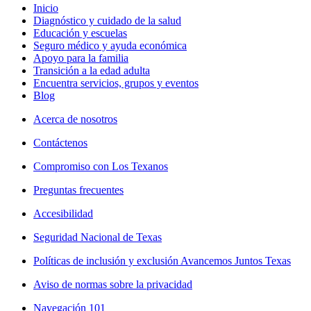
Inicio
Diagnóstico y cuidado de la salud
Educación y escuelas
Seguro médico y ayuda económica
Apoyo para la familia
Transición a la edad adulta
Encuentra servicios, grupos y eventos
Blog
Acerca de nosotros
Contáctenos
Compromiso con Los Texanos
Preguntas frecuentes
Accesibilidad
Seguridad Nacional de Texas
Políticas de inclusión y exclusión Avancemos Juntos Texas
Aviso de normas sobre la privacidad
Navegación 101