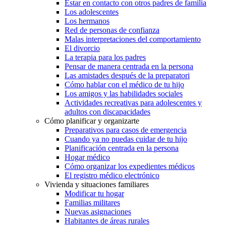
Estar en contacto con otros padres de familia
Los adolescentes
Los hermanos
Red de personas de confianza
Malas interpretaciones del comportamiento
El divorcio
La terapia para los padres
Pensar de manera centrada en la persona
Las amistades después de la preparatori
Cómo hablar con el médico de tu hijo
Los amigos y las habilidades sociales
Actividades recreativas para adolescentes y
adultos con discapacidades
Cómo planificar y organizarte
Preparativos para casos de emergencia
Cuando ya no puedas cuidar de tu hijo
Planificación centrada en la persona
Hogar médico
Cómo organizar los expedientes médicos
El registro médico electrónico
Vivienda y situaciones familiares
Modificar tu hogar
Familias militares
Nuevas asignaciones
Habitantes de áreas rurales