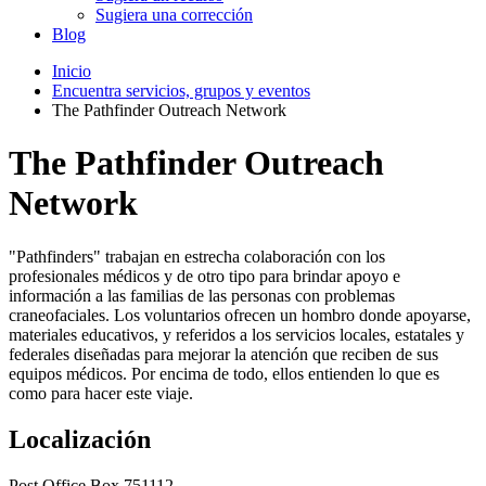
Sugiera una corrección
Blog
Inicio
Encuentra servicios, grupos y eventos
The Pathfinder Outreach Network
The Pathfinder Outreach
Network
"Pathfinders" trabajan en estrecha colaboración con los
profesionales médicos y de otro tipo para brindar apoyo e
información a las familias de las personas con problemas
craneofaciales. Los voluntarios ofrecen un hombro donde apoyarse,
materiales educativos, y referidos a los servicios locales, estatales y
federales diseñadas para mejorar la atención que reciben de sus
equipos médicos. Por encima de todo, ellos entienden lo que es
como para hacer este viaje.
Localización
Post Office Box 751112