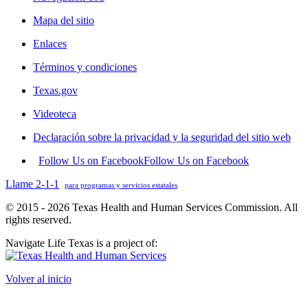
Mapa del sitio
Enlaces
Términos y condiciones
Texas.gov
Videoteca
Declaración sobre la privacidad y la seguridad del sitio web
Follow Us on Facebook
Follow Us on Facebook
Llame 2-1-1
para programas y servicios estatales
© 2015 - 2026 Texas Health and Human Services Commission. All
rights reserved.
Navigate Life Texas is a project of:
Volver al inicio