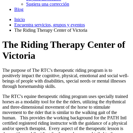
Sugiera una corrección
Blog
Inicio
Encuentra servicios, grupos y eventos
The Riding Therapy Center of Victoria
The Riding Therapy Center of
Victoria
The purpose of The RTC's therapeutic riding program is to
positively impact the cognitive, physical, emotional and social well-
beings of people with disabilities, special needs or mental illnesses
through horsemanship skills.
The RTC's equine therapeutic riding program uses specially trained
horses as a modality tool for the the riders, utilizing the rhythmical
and three-dimensional movement of the horse to stimulate
movement to the rider that is similar to the walking gait of the
human. This provides the working background for the PATH Intl
certified registered riding instructor with the guidance of a physical
and/or speech therapist. Every aspect of the therapeutic lesson is