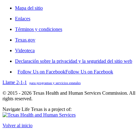
Mapa del sitio
Enlaces
Términos y condiciones
Texas.gov
Videoteca
Declaración sobre la privacidad y la seguridad del sitio web
Follow Us on Facebook
Follow Us on Facebook
Llame 2-1-1
para programas y servicios estatales
© 2015 - 2026 Texas Health and Human Services Commission. All
rights reserved.
Navigate Life Texas is a project of:
Volver al inicio