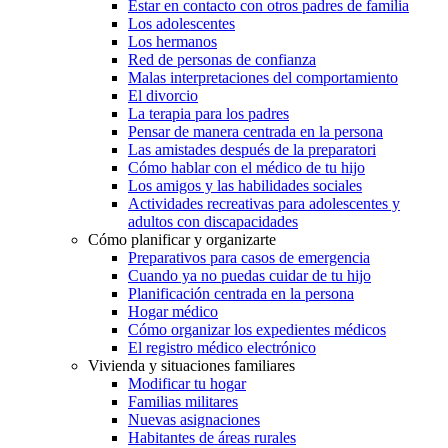
Estar en contacto con otros padres de familia
Los adolescentes
Los hermanos
Red de personas de confianza
Malas interpretaciones del comportamiento
El divorcio
La terapia para los padres
Pensar de manera centrada en la persona
Las amistades después de la preparatori
Cómo hablar con el médico de tu hijo
Los amigos y las habilidades sociales
Actividades recreativas para adolescentes y
adultos con discapacidades
Cómo planificar y organizarte
Preparativos para casos de emergencia
Cuando ya no puedas cuidar de tu hijo
Planificación centrada en la persona
Hogar médico
Cómo organizar los expedientes médicos
El registro médico electrónico
Vivienda y situaciones familiares
Modificar tu hogar
Familias militares
Nuevas asignaciones
Habitantes de áreas rurales