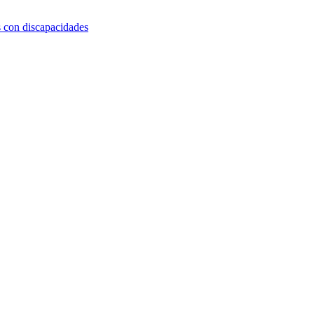
s con discapacidades