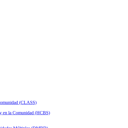
a Comunidad (CLASS)
 y en la Comunidad (HCBS)