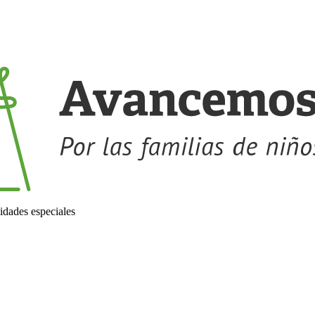
idades especiales