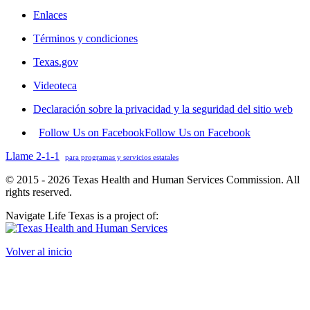
Enlaces
Términos y condiciones
Texas.gov
Videoteca
Declaración sobre la privacidad y la seguridad del sitio web
Follow Us on Facebook
Follow Us on Facebook
Llame 2-1-1
para programas y servicios estatales
© 2015 - 2026 Texas Health and Human Services Commission. All
rights reserved.
Navigate Life Texas is a project of:
Volver al inicio