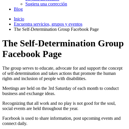
Sugiera una corrección
Blog
Inicio
Encuentra servicios, grupos y eventos
The Self-Determination Group Facebook Page
The Self-Determination Group
Facebook Page
The group serves to educate, advocate for and support the concept
of self-determination and takes actions that promote the human
rights and inclusion of people with disabilities.
Meetings are held on the 3rd Saturday of each month to conduct
business and exchange ideas.
Recognizing that all work and no play is not good for the soul,
social events are held throughout the year.
Facebook is used to share information, post upcoming events and
connect daily.