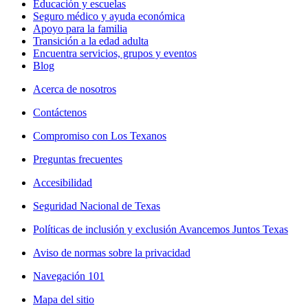
Educación y escuelas
Seguro médico y ayuda económica
Apoyo para la familia
Transición a la edad adulta
Encuentra servicios, grupos y eventos
Blog
Acerca de nosotros
Contáctenos
Compromiso con Los Texanos
Preguntas frecuentes
Accesibilidad
Seguridad Nacional de Texas
Políticas de inclusión y exclusión Avancemos Juntos Texas
Aviso de normas sobre la privacidad
Navegación 101
Mapa del sitio