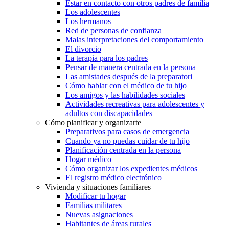
Estar en contacto con otros padres de familia
Los adolescentes
Los hermanos
Red de personas de confianza
Malas interpretaciones del comportamiento
El divorcio
La terapia para los padres
Pensar de manera centrada en la persona
Las amistades después de la preparatori
Cómo hablar con el médico de tu hijo
Los amigos y las habilidades sociales
Actividades recreativas para adolescentes y
adultos con discapacidades
Cómo planificar y organizarte
Preparativos para casos de emergencia
Cuando ya no puedas cuidar de tu hijo
Planificación centrada en la persona
Hogar médico
Cómo organizar los expedientes médicos
El registro médico electrónico
Vivienda y situaciones familiares
Modificar tu hogar
Familias militares
Nuevas asignaciones
Habitantes de áreas rurales