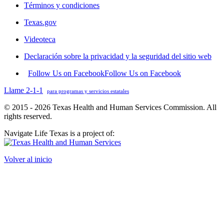
Términos y condiciones
Texas.gov
Videoteca
Declaración sobre la privacidad y la seguridad del sitio web
Follow Us on Facebook
Follow Us on Facebook
Llame 2-1-1
para programas y servicios estatales
© 2015 - 2026 Texas Health and Human Services Commission. All
rights reserved.
Navigate Life Texas is a project of:
Volver al inicio