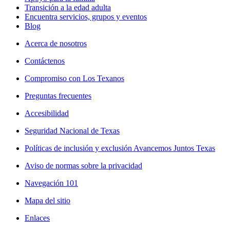
Transición a la edad adulta
Encuentra servicios, grupos y eventos
Blog
Acerca de nosotros
Contáctenos
Compromiso con Los Texanos
Preguntas frecuentes
Accesibilidad
Seguridad Nacional de Texas
Políticas de inclusión y exclusión Avancemos Juntos Texas
Aviso de normas sobre la privacidad
Navegación 101
Mapa del sitio
Enlaces