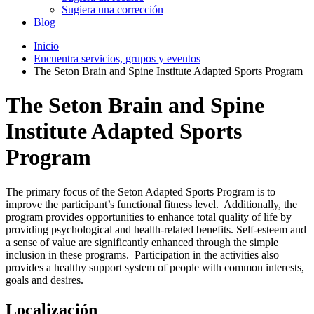
Sugiera una corrección
Blog
Inicio
Encuentra servicios, grupos y eventos
The Seton Brain and Spine Institute Adapted Sports Program
The Seton Brain and Spine
Institute Adapted Sports
Program
The primary focus of the Seton Adapted Sports Program is to
improve the participant’s functional fitness level. Additionally, the
program provides opportunities to enhance total quality of life by
providing psychological and health-related benefits. Self-esteem and
a sense of value are significantly enhanced through the simple
inclusion in these programs. Participation in the activities also
provides a healthy support system of people with common interests,
goals and desires.
Localización