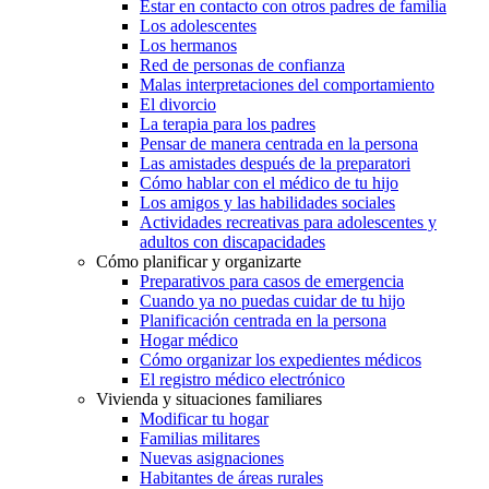
Estar en contacto con otros padres de familia
Los adolescentes
Los hermanos
Red de personas de confianza
Malas interpretaciones del comportamiento
El divorcio
La terapia para los padres
Pensar de manera centrada en la persona
Las amistades después de la preparatori
Cómo hablar con el médico de tu hijo
Los amigos y las habilidades sociales
Actividades recreativas para adolescentes y
adultos con discapacidades
Cómo planificar y organizarte
Preparativos para casos de emergencia
Cuando ya no puedas cuidar de tu hijo
Planificación centrada en la persona
Hogar médico
Cómo organizar los expedientes médicos
El registro médico electrónico
Vivienda y situaciones familiares
Modificar tu hogar
Familias militares
Nuevas asignaciones
Habitantes de áreas rurales