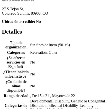
27 S Tejon St,
Colorado Springs, 80903, CO
Ubicación accesible:
No
Detalles
Tipo de
Sin fines de lucro (501c3)
organización
Categorías
Recreation, Other
¿Se ofrecen
servicios en
No
Español?
¿Tienen boletín
No
informativo?
¿Cuidado de
niños
No
disponible?
Rango de edad
, De 15 a 21 , Mayores de 22
Developmental Disability, Genetic or Congenital
Categorías de
Disorder, Intellectual Disability, Learning