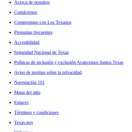
Acerca de nosotros
Contáctenos
Compromiso con Los Texanos
Preguntas frecuentes
Accesibilidad
Seguridad Nacional de Texas
Políticas de inclusión y exclusión Avancemos Juntos Texas
Aviso de normas sobre la privacidad
Navegación 101
Mapa del sitio
Enlaces
Términos y condiciones
Texas.gov