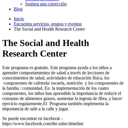
Sugiera una corrección
Blog
Inicio
Encuentra servicios, grupos y eventos
The Social and Health Research Center
The Social and Health
Research Center
Este programa es gratuito. Este programa ayuda a los niños a
aprender comportamientos de salud a través de lecciones de
conocimientos de salud, actividades de educación física, los
componentes de cafetería/ escuela, nutrición y los componentes de
la familia / comunidad. En la implementación de los cuatro
componentes, los niños han aprendido la importancia de reducir el
consumo de alimentos grasos, aumentar la ingesta de fibra, y hacer
ejercicio regularmente.El Programa también implementa la
importancia de salir a la calle y jugar.
Se puede encontrar en facebook -
https://www.facebook.com/the.sahrc/timeline