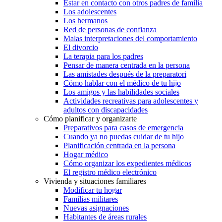
Estar en contacto con otros padres de familia
Los adolescentes
Los hermanos
Red de personas de confianza
Malas interpretaciones del comportamiento
El divorcio
La terapia para los padres
Pensar de manera centrada en la persona
Las amistades después de la preparatori
Cómo hablar con el médico de tu hijo
Los amigos y las habilidades sociales
Actividades recreativas para adolescentes y
adultos con discapacidades
Cómo planificar y organizarte
Preparativos para casos de emergencia
Cuando ya no puedas cuidar de tu hijo
Planificación centrada en la persona
Hogar médico
Cómo organizar los expedientes médicos
El registro médico electrónico
Vivienda y situaciones familiares
Modificar tu hogar
Familias militares
Nuevas asignaciones
Habitantes de áreas rurales