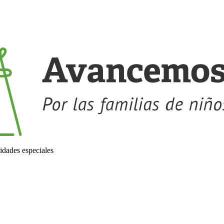
idades especiales