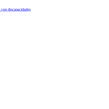
s con discapacidades