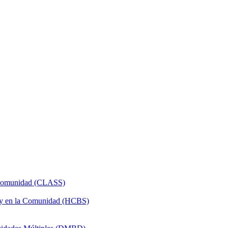
a Comunidad (CLASS)
 y en la Comunidad (HCBS)