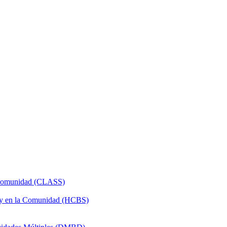
a Comunidad (CLASS)
 y en la Comunidad (HCBS)