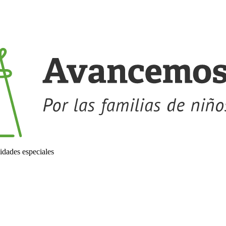
idades especiales