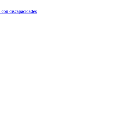
s con discapacidades