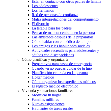
Estar en contacto con otros padres de familia
Los adolescentes
Los hermanos
Red de personas de confianza
Malas interpretaciones del comportamiento
El divorcio
La terapia para los padres
Pensar de manera centrada en la persona
Las amistades después de la preparatori
Cómo hablar con el médico de tu hijo
Los amigos y las habilidades sociales
Actividades recreativas para adolescentes y
adultos con discapacidades
Cómo planificar y organizarte
Preparativos para casos de emergencia
Cuando ya no puedas cuidar de tu hijo
Planificación centrada en la persona
Hogar médico
Cómo organizar los expedientes médicos
El registro médico electrónico
Vivienda y situaciones familiares
Modificar tu hogar
Familias militares
Nuevas asignaciones
Habitantes de áreas rurales