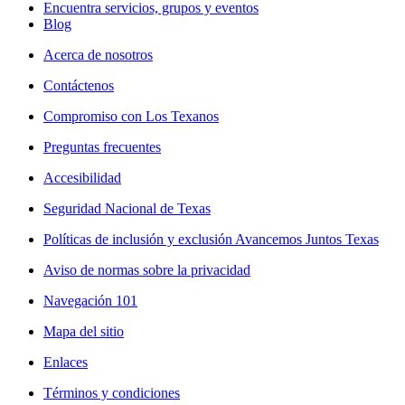
Encuentra servicios, grupos y eventos
Blog
Acerca de nosotros
Contáctenos
Compromiso con Los Texanos
Preguntas frecuentes
Accesibilidad
Seguridad Nacional de Texas
Políticas de inclusión y exclusión Avancemos Juntos Texas
Aviso de normas sobre la privacidad
Navegación 101
Mapa del sitio
Enlaces
Términos y condiciones