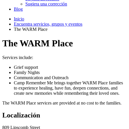
Sugiera una corrección
Blog
Inicio
Encuentra servicios, grupos y eventos
The WARM Place
The WARM Place
Services include:
Grief support
Family Nights
Communication and Outreach
Camp Remember Me brings together WARM Place families
to experience healing, have fun, deepen connections, and
create new memories while remembering their loved ones.
The WARM Place services are provided at no cost to the families.
Localización
809 Lipscomb Street