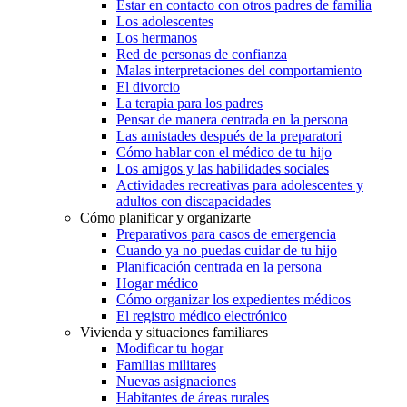
Estar en contacto con otros padres de familia
Los adolescentes
Los hermanos
Red de personas de confianza
Malas interpretaciones del comportamiento
El divorcio
La terapia para los padres
Pensar de manera centrada en la persona
Las amistades después de la preparatori
Cómo hablar con el médico de tu hijo
Los amigos y las habilidades sociales
Actividades recreativas para adolescentes y
adultos con discapacidades
Cómo planificar y organizarte
Preparativos para casos de emergencia
Cuando ya no puedas cuidar de tu hijo
Planificación centrada en la persona
Hogar médico
Cómo organizar los expedientes médicos
El registro médico electrónico
Vivienda y situaciones familiares
Modificar tu hogar
Familias militares
Nuevas asignaciones
Habitantes de áreas rurales