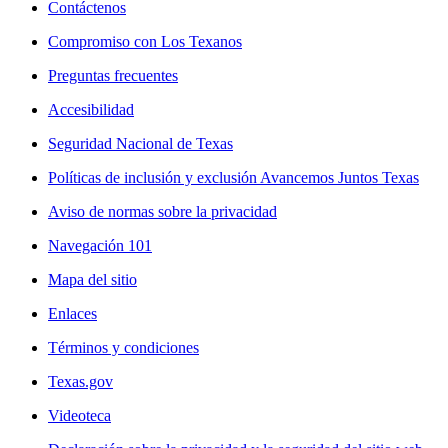
Contáctenos
Compromiso con Los Texanos
Preguntas frecuentes
Accesibilidad
Seguridad Nacional de Texas
Políticas de inclusión y exclusión Avancemos Juntos Texas
Aviso de normas sobre la privacidad
Navegación 101
Mapa del sitio
Enlaces
Términos y condiciones
Texas.gov
Videoteca