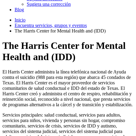
Sugiera una corrección
Blog
Inicio
Encuentra servicios, grupos y eventos
The Harris Center for Mental Health and (IDD)
The Harris Center for Mental
Health and (IDD)
El Harris Center administra la línea telefónica nacional de Ayuda
contra el suicidio (988 para esta región) que abarca 45 condados de
Texas. El Harris Center es el mayor proveedor de servicios
comunitarios de salud conductual e IDD del estado de Texas. El
Harris Center creó y administra el centro de respiro, rehabilitación y
reinserción social, reconocido a nivel nacional, que presta servicios
de programas alternativos a la cárcel y de transición y estabilización.
Servicios principales: salud conductual, servicios para adultos,
servicios para niños, vivienda y personas sin hogar, compromiso
comunitario, servicios de crisis, servicios de IDD y autismo,
servicios del sistema judicial, servicios del sistema judicial para