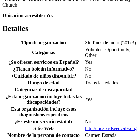
Church
Ubicación accesible:
Yes
Detalles
Tipo de organización
Sin fines de lucro (501c3)
Volunteer Opportunity,
Categorías
Other
¿Se ofrecen servicios en Español?
Yes
¿Tienen boletín informativo?
No
¿Cuidado de niños disponible?
No
Rango de edad
Todas las edades
Categorías de discapacidad
¿Esta organización incluye todas las
Yes
discapacidades?
Esta organización incluye estos
diagnósticos específicos
¿Es este un servicio estatal?
No
Sitio Web
http://mustardseedcafe.org
Nombre de la persona de contacto
Carmen Estrada