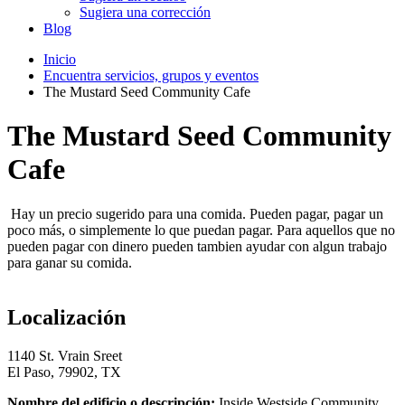
Sugiera una corrección
Blog
Inicio
Encuentra servicios, grupos y eventos
The Mustard Seed Community Cafe
The Mustard Seed Community
Cafe
Hay un precio sugerido para una comida. Pueden pagar, pagar un
poco más, o simplemente lo que puedan pagar. Para aquellos que no
pueden pagar con dinero pueden tambien ayudar con algun trabajo
para ganar su comida.
Localización
1140 St. Vrain Sreet
El Paso, 79902, TX
Nombre del edificio o descripción:
Inside Westside Community