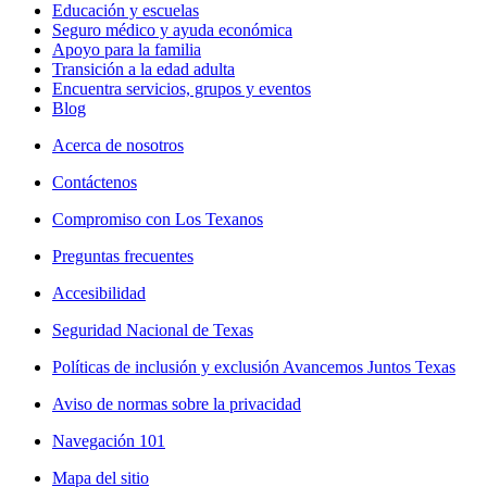
Educación y escuelas
Seguro médico y ayuda económica
Apoyo para la familia
Transición a la edad adulta
Encuentra servicios, grupos y eventos
Blog
Acerca de nosotros
Contáctenos
Compromiso con Los Texanos
Preguntas frecuentes
Accesibilidad
Seguridad Nacional de Texas
Políticas de inclusión y exclusión Avancemos Juntos Texas
Aviso de normas sobre la privacidad
Navegación 101
Mapa del sitio