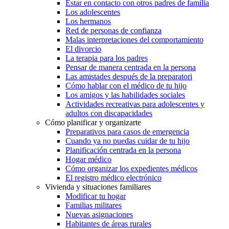
Estar en contacto con otros padres de familia
Los adolescentes
Los hermanos
Red de personas de confianza
Malas interpretaciones del comportamiento
El divorcio
La terapia para los padres
Pensar de manera centrada en la persona
Las amistades después de la preparatori
Cómo hablar con el médico de tu hijo
Los amigos y las habilidades sociales
Actividades recreativas para adolescentes y
adultos con discapacidades
Cómo planificar y organizarte
Preparativos para casos de emergencia
Cuando ya no puedas cuidar de tu hijo
Planificación centrada en la persona
Hogar médico
Cómo organizar los expedientes médicos
El registro médico electrónico
Vivienda y situaciones familiares
Modificar tu hogar
Familias militares
Nuevas asignaciones
Habitantes de áreas rurales