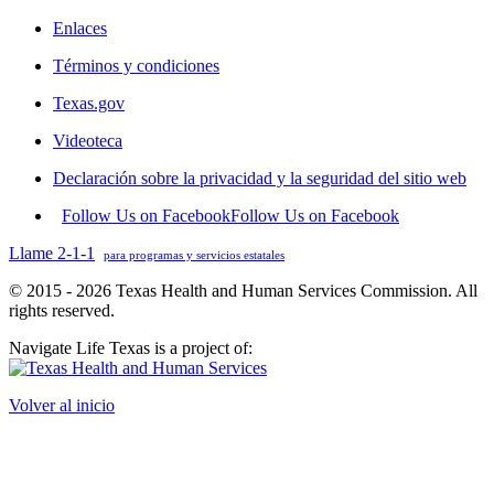
Enlaces
Términos y condiciones
Texas.gov
Videoteca
Declaración sobre la privacidad y la seguridad del sitio web
Follow Us on Facebook
Follow Us on Facebook
Llame 2-1-1
para programas y servicios estatales
© 2015 - 2026 Texas Health and Human Services Commission. All
rights reserved.
Navigate Life Texas is a project of:
Volver al inicio