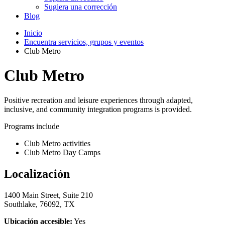
Sugiera una corrección
Blog
Inicio
Encuentra servicios, grupos y eventos
Club Metro
Club Metro
Positive recreation and leisure experiences through adapted,
inclusive, and community integration programs is provided.
Programs include
Club Metro activities
Club Metro Day Camps
Localización
1400 Main Street, Suite 210
Southlake, 76092, TX
Ubicación accesible:
Yes