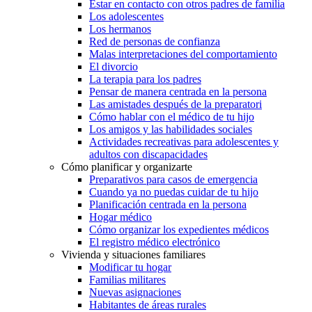
Estar en contacto con otros padres de familia
Los adolescentes
Los hermanos
Red de personas de confianza
Malas interpretaciones del comportamiento
El divorcio
La terapia para los padres
Pensar de manera centrada en la persona
Las amistades después de la preparatori
Cómo hablar con el médico de tu hijo
Los amigos y las habilidades sociales
Actividades recreativas para adolescentes y
adultos con discapacidades
Cómo planificar y organizarte
Preparativos para casos de emergencia
Cuando ya no puedas cuidar de tu hijo
Planificación centrada en la persona
Hogar médico
Cómo organizar los expedientes médicos
El registro médico electrónico
Vivienda y situaciones familiares
Modificar tu hogar
Familias militares
Nuevas asignaciones
Habitantes de áreas rurales