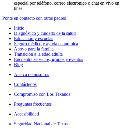
especial por teléfono, correo electrónico o chat en vivo en
línea
Ponte en contacto con otros padres
Inicio
Diagnóstico y cuidado de la salud
Educación y escuelas
Seguro médico y ayuda económica
Apoyo para la familia
Transición a la edad adulta
Encuentra servicios, grupos y eventos
Blog
Acerca de nosotros
Contáctenos
Compromiso con Los Texanos
Preguntas frecuentes
Accesibilidad
Seguridad Nacional de Texas