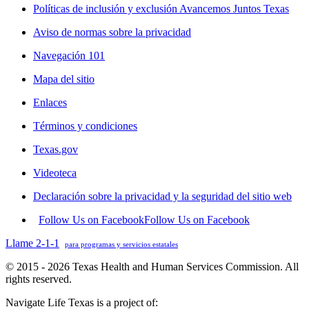
Políticas de inclusión y exclusión Avancemos Juntos Texas
Aviso de normas sobre la privacidad
Navegación 101
Mapa del sitio
Enlaces
Términos y condiciones
Texas.gov
Videoteca
Declaración sobre la privacidad y la seguridad del sitio web
Follow Us on Facebook
Follow Us on Facebook
Llame 2-1-1
para programas y servicios estatales
© 2015 - 2026 Texas Health and Human Services Commission. All
rights reserved.
Navigate Life Texas is a project of: