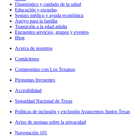
Diagnóstico y cuidado de la salud
Educación y escuelas
Seguro médico y ayuda económica
Apoyo para la familia
Transición a la edad adulta
Encuentra servicios, grupos y eventos
Blog
Acerca de nosotros
Contáctenos
Compromiso con Los Texanos
Preguntas frecuentes
Accesibilidad
Seguridad Nacional de Texas
Políticas de inclusión y exclusión Avancemos Juntos Texas
Aviso de normas sobre la privacidad
Navegación 101