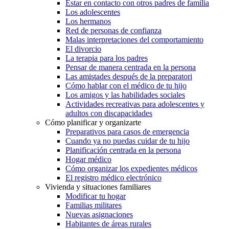
Estar en contacto con otros padres de familia
Los adolescentes
Los hermanos
Red de personas de confianza
Malas interpretaciones del comportamiento
El divorcio
La terapia para los padres
Pensar de manera centrada en la persona
Las amistades después de la preparatori
Cómo hablar con el médico de tu hijo
Los amigos y las habilidades sociales
Actividades recreativas para adolescentes y
adultos con discapacidades
Cómo planificar y organizarte
Preparativos para casos de emergencia
Cuando ya no puedas cuidar de tu hijo
Planificación centrada en la persona
Hogar médico
Cómo organizar los expedientes médicos
El registro médico electrónico
Vivienda y situaciones familiares
Modificar tu hogar
Familias militares
Nuevas asignaciones
Habitantes de áreas rurales