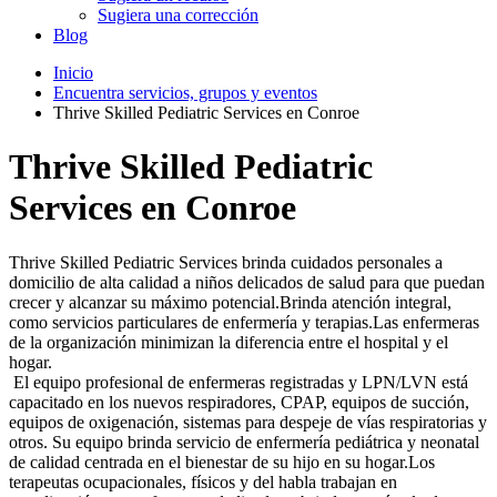
Sugiera una corrección
Blog
Inicio
Encuentra servicios, grupos y eventos
Thrive Skilled Pediatric Services en Conroe
Thrive Skilled Pediatric
Services en Conroe
Thrive Skilled Pediatric Services brinda cuidados personales a
domicilio de alta calidad a niños delicados de salud para que puedan
crecer y alcanzar su máximo potencial.Brinda atención integral,
como servicios particulares de enfermería y terapias.Las enfermeras
de la organización minimizan la diferencia entre el hospital y el
hogar.
El equipo profesional de enfermeras registradas y LPN/LVN está
capacitado en los nuevos respiradores, CPAP, equipos de succión,
equipos de oxigenación, sistemas para despeje de vías respiratorias y
otros. Su equipo brinda servicio de enfermería pediátrica y neonatal
de calidad centrada en el bienestar de su hijo en su hogar.Los
terapeutas ocupacionales, físicos y del habla trabajan en