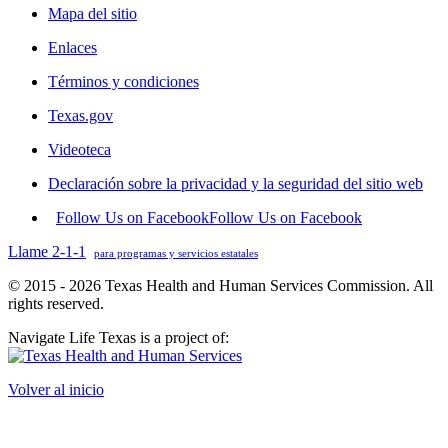
Mapa del sitio
Enlaces
Términos y condiciones
Texas.gov
Videoteca
Declaración sobre la privacidad y la seguridad del sitio web
Follow Us on Facebook
Follow Us on Facebook
Llame 2-1-1
para programas y servicios estatales
© 2015 - 2026 Texas Health and Human Services Commission. All
rights reserved.
Navigate Life Texas is a project of:
Volver al inicio