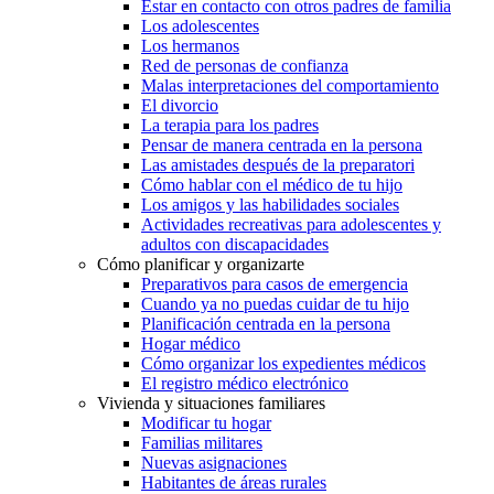
Estar en contacto con otros padres de familia
Los adolescentes
Los hermanos
Red de personas de confianza
Malas interpretaciones del comportamiento
El divorcio
La terapia para los padres
Pensar de manera centrada en la persona
Las amistades después de la preparatori
Cómo hablar con el médico de tu hijo
Los amigos y las habilidades sociales
Actividades recreativas para adolescentes y
adultos con discapacidades
Cómo planificar y organizarte
Preparativos para casos de emergencia
Cuando ya no puedas cuidar de tu hijo
Planificación centrada en la persona
Hogar médico
Cómo organizar los expedientes médicos
El registro médico electrónico
Vivienda y situaciones familiares
Modificar tu hogar
Familias militares
Nuevas asignaciones
Habitantes de áreas rurales