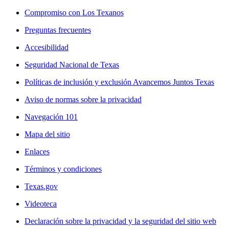
Compromiso con Los Texanos
Preguntas frecuentes
Accesibilidad
Seguridad Nacional de Texas
Políticas de inclusión y exclusión Avancemos Juntos Texas
Aviso de normas sobre la privacidad
Navegación 101
Mapa del sitio
Enlaces
Términos y condiciones
Texas.gov
Videoteca
Declaración sobre la privacidad y la seguridad del sitio web