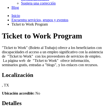
Sugiera una corrección
Blog
Inicio
Encuentra servicios, grupos y eventos
Ticket to Work Program
Ticket to Work Program
"Ticket to Work" (Boleto al Trabajo) ofrece a los beneficiarios con
discapacidades el acceso a un empleo significativo con la asistencia
de "Ticket to Work" con los proveedores de servicios de empleo.
La página web de "Ticket to Work" ofrece información,
seminarios gratis, entradas a "blogs", y los enlaces con recursos.
Localización
, TX
Ubicación accesible:
No
Detalles