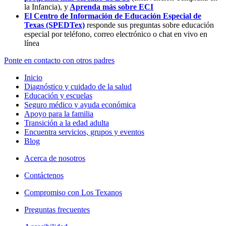
la Infancia),
y
Aprenda más sobre ECI
El Centro de Información de Educación Especial de
Texas (SPEDTex)
responde sus preguntas sobre educación
especial por teléfono, correo electrónico o chat en vivo en
línea
Ponte en contacto con otros padres
Inicio
Diagnóstico y cuidado de la salud
Educación y escuelas
Seguro médico y ayuda económica
Apoyo para la familia
Transición a la edad adulta
Encuentra servicios, grupos y eventos
Blog
Acerca de nosotros
Contáctenos
Compromiso con Los Texanos
Preguntas frecuentes