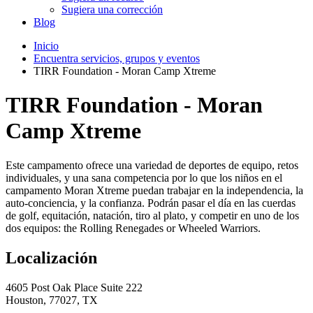
Sugiera una corrección
Blog
Inicio
Encuentra servicios, grupos y eventos
TIRR Foundation - Moran Camp Xtreme
TIRR Foundation - Moran
Camp Xtreme
Este campamento ofrece una variedad de deportes de equipo, retos
individuales, y una sana competencia por lo que los niños en el
campamento Moran Xtreme puedan trabajar en la independencia, la
auto-conciencia, y la confianza. Podrán pasar el día en las cuerdas
de golf, equitación, natación, tiro al plato, y competir en uno de los
dos equipos: the Rolling Renegades or Wheeled Warriors.
Localización
4605 Post Oak Place Suite 222
Houston, 77027, TX