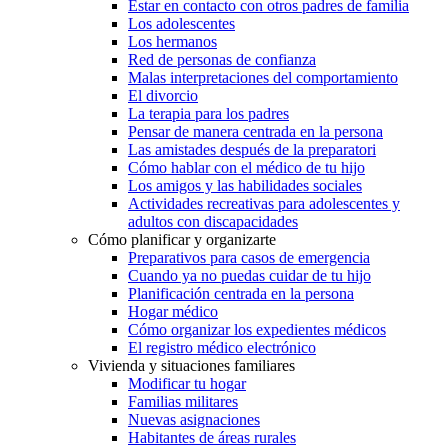
Estar en contacto con otros padres de familia
Los adolescentes
Los hermanos
Red de personas de confianza
Malas interpretaciones del comportamiento
El divorcio
La terapia para los padres
Pensar de manera centrada en la persona
Las amistades después de la preparatori
Cómo hablar con el médico de tu hijo
Los amigos y las habilidades sociales
Actividades recreativas para adolescentes y
adultos con discapacidades
Cómo planificar y organizarte
Preparativos para casos de emergencia
Cuando ya no puedas cuidar de tu hijo
Planificación centrada en la persona
Hogar médico
Cómo organizar los expedientes médicos
El registro médico electrónico
Vivienda y situaciones familiares
Modificar tu hogar
Familias militares
Nuevas asignaciones
Habitantes de áreas rurales