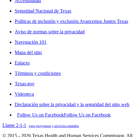
Accesibilidad
Seguridad Nacional de Texas
Políticas de inclusión y exclusión Avancemos Juntos Texas
Aviso de normas sobre la privacidad
Navegación 101
Mapa del sitio
Enlaces
Términos y condiciones
Texas.gov
Videoteca
Declaración sobre la privacidad y la seguridad del sitio web
Follow Us on Facebook
Follow Us on Facebook
Llame 2-1-1
para programas y servicios estatales
© 2015 - 2026 Texas Health and Human Services Commission. All