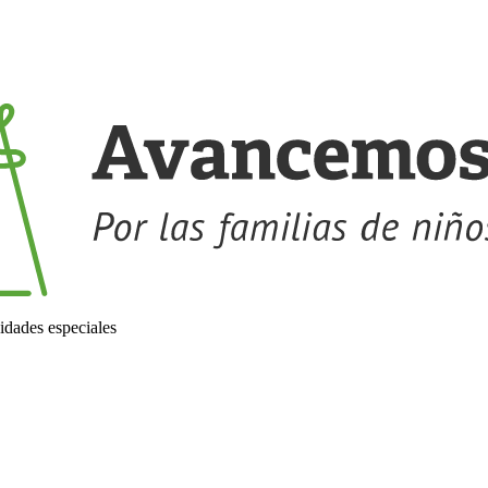
idades especiales