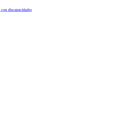
s con discapacidades