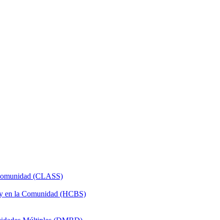
a Comunidad (CLASS)
 y en la Comunidad (HCBS)