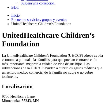
Sugiera una corrección
Blog
Inicio
Encuentra servicios, grupos y eventos
UnitedHealthcare Children’s Foundation
UnitedHealthcare Children’s
Foundation
La UnitedHealthcare Children’s Foundation (UHCCF) ofrece ayuda
económica puntual a las familias para que puedan centrarse en lo
más importante: mejorar la calidad de vida de sus hijos. Las
subvenciones de la UHCCF ayudan a cubrir los gastos médicos que
un seguro médico comercial de la familia no cubre o no cubre
totalmente.
Localización
9700 Healthcare Lane
Minnetonka, 55343, MN