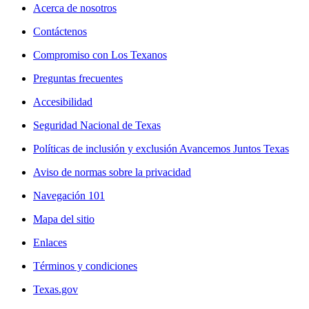
Acerca de nosotros
Contáctenos
Compromiso con Los Texanos
Preguntas frecuentes
Accesibilidad
Seguridad Nacional de Texas
Políticas de inclusión y exclusión Avancemos Juntos Texas
Aviso de normas sobre la privacidad
Navegación 101
Mapa del sitio
Enlaces
Términos y condiciones
Texas.gov