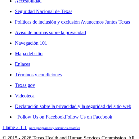
Accesibilidad
Seguridad Nacional de Texas
Políticas de inclusión y exclusión Avancemos Juntos Texas
Aviso de normas sobre la privacidad
Navegación 101
Mapa del sitio
Enlaces
Términos y condiciones
Texas.gov
Videoteca
Declaración sobre la privacidad y la seguridad del sitio web
Follow Us on Facebook
Follow Us on Facebook
Llame 2-1-1
para programas y servicios estatales
© 2015 - 2026 Texas Health and Human Services Commission. All