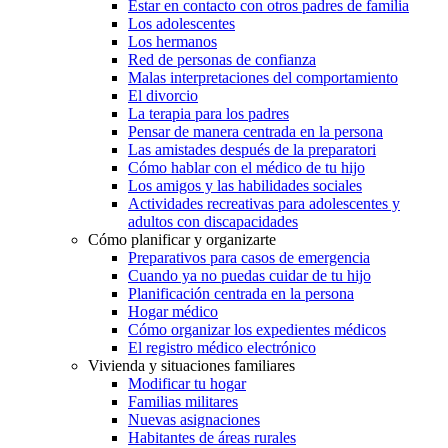
Estar en contacto con otros padres de familia
Los adolescentes
Los hermanos
Red de personas de confianza
Malas interpretaciones del comportamiento
El divorcio
La terapia para los padres
Pensar de manera centrada en la persona
Las amistades después de la preparatori
Cómo hablar con el médico de tu hijo
Los amigos y las habilidades sociales
Actividades recreativas para adolescentes y
adultos con discapacidades
Cómo planificar y organizarte
Preparativos para casos de emergencia
Cuando ya no puedas cuidar de tu hijo
Planificación centrada en la persona
Hogar médico
Cómo organizar los expedientes médicos
El registro médico electrónico
Vivienda y situaciones familiares
Modificar tu hogar
Familias militares
Nuevas asignaciones
Habitantes de áreas rurales