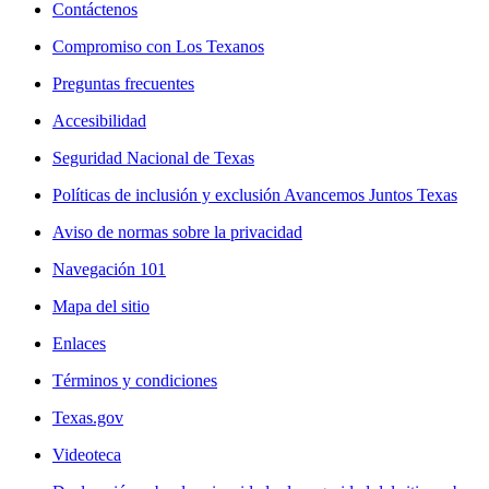
Contáctenos
Compromiso con Los Texanos
Preguntas frecuentes
Accesibilidad
Seguridad Nacional de Texas
Políticas de inclusión y exclusión Avancemos Juntos Texas
Aviso de normas sobre la privacidad
Navegación 101
Mapa del sitio
Enlaces
Términos y condiciones
Texas.gov
Videoteca