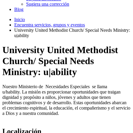
Sugiera una corrección
Blog
Inicio
Encuentra servicios, grupos y eventos
University United Methodist Church/ Special Needs Ministry:
u|ability
University United Methodist
Church/ Special Needs
Ministry: u|ability
Nuestro Ministerio de Necesidades Especiales se llama
u/hability. La misión es proporcionar oportunidades que traigan
dignidad y propósito a niños, jóvenes y adultos que tienen
problemas cognitivos y de desarrollo. Estas oportunidades abarcan
el crecimiento espiritual, la educación, el compañerismo y el servicio
a Dios y a nuestra comunidad.
Localización