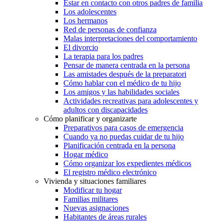
Estar en contacto con otros padres de familia
Los adolescentes
Los hermanos
Red de personas de confianza
Malas interpretaciones del comportamiento
El divorcio
La terapia para los padres
Pensar de manera centrada en la persona
Las amistades después de la preparatori
Cómo hablar con el médico de tu hijo
Los amigos y las habilidades sociales
Actividades recreativas para adolescentes y
adultos con discapacidades
Cómo planificar y organizarte
Preparativos para casos de emergencia
Cuando ya no puedas cuidar de tu hijo
Planificación centrada en la persona
Hogar médico
Cómo organizar los expedientes médicos
El registro médico electrónico
Vivienda y situaciones familiares
Modificar tu hogar
Familias militares
Nuevas asignaciones
Habitantes de áreas rurales